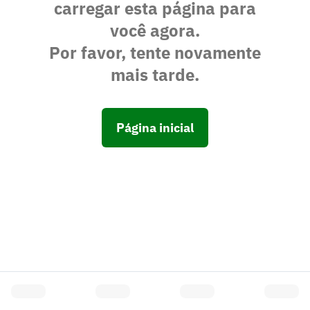
carregar esta página para
você agora.
Por favor, tente novamente
mais tarde.
Página inicial