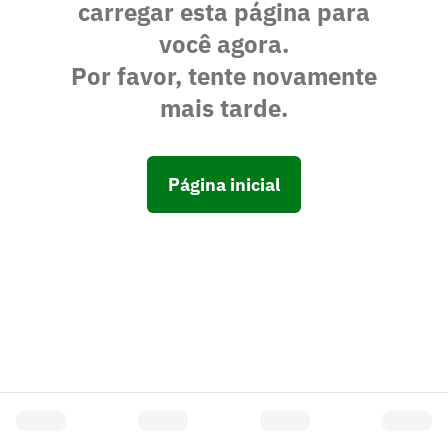
carregar esta página para
você agora.
Por favor, tente novamente
mais tarde.
Página inicial