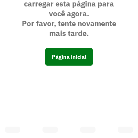
carregar esta página para
você agora.
Por favor, tente novamente
mais tarde.
Página inicial