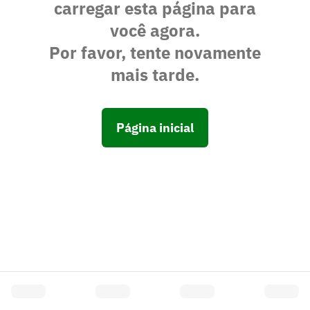
carregar esta página para
você agora.
Por favor, tente novamente
mais tarde.
Página inicial