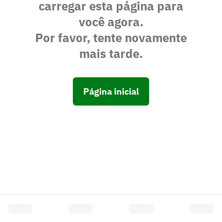
carregar esta página para
você agora.
Por favor, tente novamente
mais tarde.
Página inicial