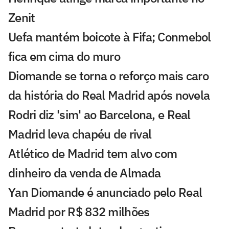
Zenit
Uefa mantém boicote à Fifa; Conmebol
fica em cima do muro
Diomande se torna o reforço mais caro
da história do Real Madrid após novela
Rodri diz 'sim' ao Barcelona, e Real
Madrid leva chapéu de rival
Atlético de Madrid tem alvo com
dinheiro da venda de Almada
Yan Diomande é anunciado pelo Real
Madrid por R$ 832 milhões