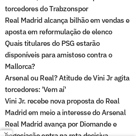
torcedores do Trabzonspor
Real Madrid alcança bilhão em vendas e
aposta em reformulação de elenco
Quais titulares do PSG estarão
disponíveis para amistoso contra o
Mallorca?
Arsenal ou Real? Atitude de Vini Jr agita
torcedores: 'Vem aí'
Vini Jr. recebe nova proposta do Real
Madrid em meio a interesse do Arsenal
Real Madrid avança por Diomande e
negociação entra na reta decisiva