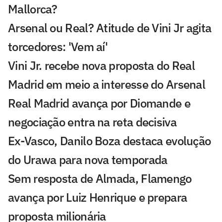
Mallorca?
Arsenal ou Real? Atitude de Vini Jr agita
torcedores: 'Vem aí'
Vini Jr. recebe nova proposta do Real
Madrid em meio a interesse do Arsenal
Real Madrid avança por Diomande e
negociação entra na reta decisiva
Ex-Vasco, Danilo Boza destaca evolução
do Urawa para nova temporada
Sem resposta de Almada, Flamengo
avança por Luiz Henrique e prepara
proposta milionária