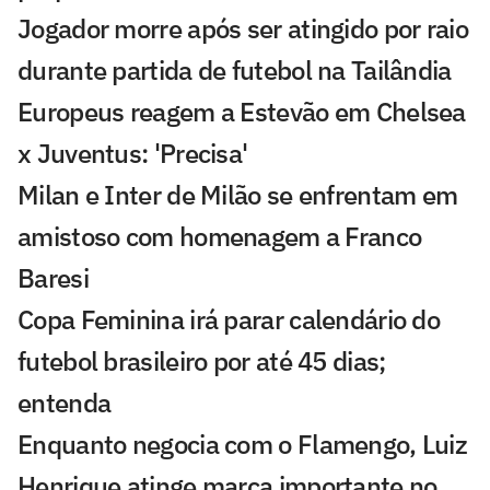
Jogador morre após ser atingido por raio
durante partida de futebol na Tailândia
Europeus reagem a Estevão em Chelsea
x Juventus: 'Precisa'
Milan e Inter de Milão se enfrentam em
amistoso com homenagem a Franco
Baresi
Copa Feminina irá parar calendário do
futebol brasileiro por até 45 dias;
entenda
Enquanto negocia com o Flamengo, Luiz
Henrique atinge marca importante no