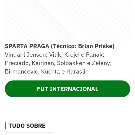
SPARTA PRAGA (Técnico: Brian Priske)
Vindahl Jensen; Vitik, Krejci e Panak;
Preciado, Kairinen, Solbakken e Zeleny;
Birmancevic, Kuchta e Haraslin
FUT INTERNACIONAL
TUDO SOBRE