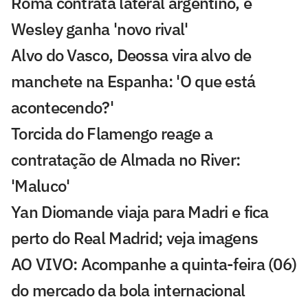
Roma contrata lateral argentino, e
Wesley ganha 'novo rival'
Alvo do Vasco, Deossa vira alvo de
manchete na Espanha: 'O que está
acontecendo?'
Torcida do Flamengo reage a
contratação de Almada no River:
'Maluco'
Yan Diomande viaja para Madri e fica
perto do Real Madrid; veja imagens
AO VIVO: Acompanhe a quinta-feira (06)
do mercado da bola internacional