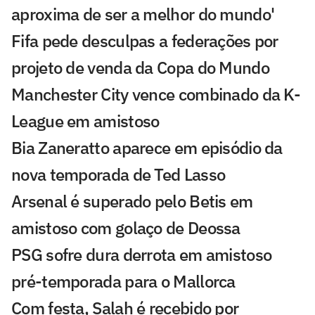
aproxima de ser a melhor do mundo'
Fifa pede desculpas a federações por
projeto de venda da Copa do Mundo
Manchester City vence combinado da K-
League em amistoso
Bia Zaneratto aparece em episódio da
nova temporada de Ted Lasso
Arsenal é superado pelo Betis em
amistoso com golaço de Deossa
PSG sofre dura derrota em amistoso
pré-temporada para o Mallorca
Com festa, Salah é recebido por