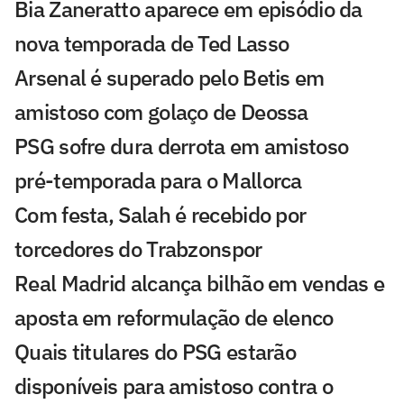
Bia Zaneratto aparece em episódio da
nova temporada de Ted Lasso
Arsenal é superado pelo Betis em
amistoso com golaço de Deossa
PSG sofre dura derrota em amistoso
pré-temporada para o Mallorca
Com festa, Salah é recebido por
torcedores do Trabzonspor
Real Madrid alcança bilhão em vendas e
aposta em reformulação de elenco
Quais titulares do PSG estarão
disponíveis para amistoso contra o