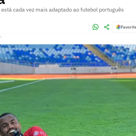
 está cada vez mais adaptado ao futebol português
Favorit
!