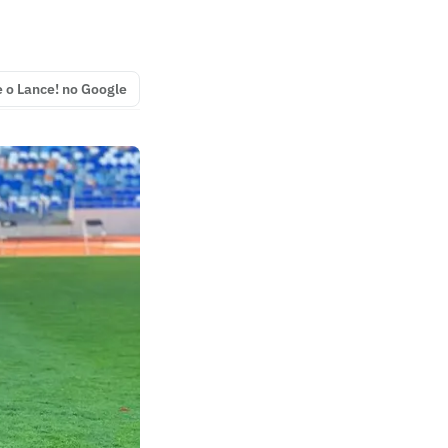
e o Lance! no Google