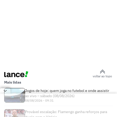
voltar ao topo
Mais lidas
Jogos de hoje: quem joga no futebol e onde assistir
ao vivo – sábado (08/08/2026)
08/08/2026 - 09:31
Provável escalação: Flamengo ganha reforços para