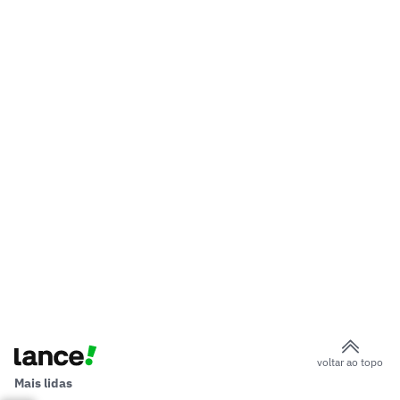
voltar ao topo
Mais lidas