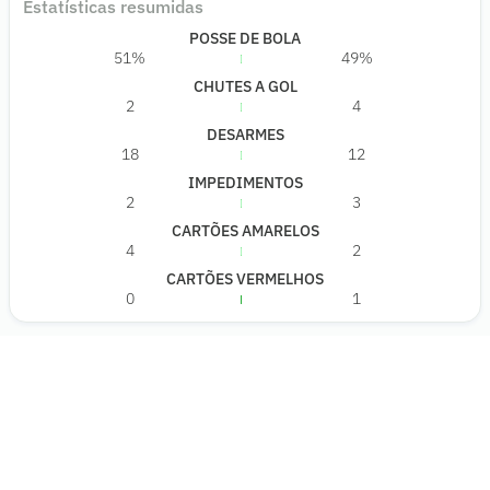
Estatísticas resumidas
POSSE DE BOLA
51%
49%
CHUTES A GOL
2
4
DESARMES
18
12
IMPEDIMENTOS
2
3
CARTÕES AMARELOS
4
2
CARTÕES VERMELHOS
0
1