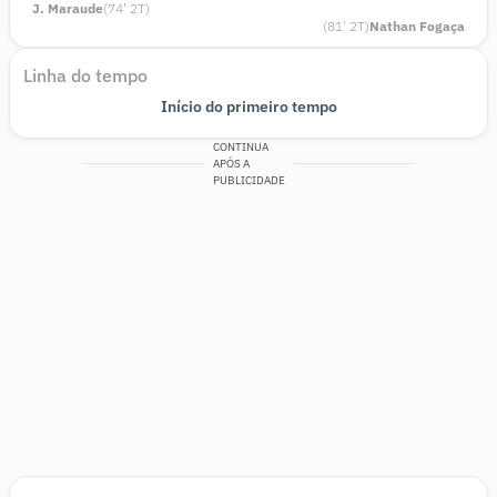
J. Maraude
(
74
'
2
T)
(
81
'
2
T)
Nathan Fogaça
Linha do tempo
F. Pasadore
D. Medina
J. Godoy
R. Lima
A. Galeano
L. Mugni
Chico
Nathan Fogaça
Rodrigues
J. Maraude
Nathan Fogaça
Shaylon
80'
74'
73'
61'
61'
49'
47'
38'
14'
91'
89'
89'
81'
81'
81'
54'
52'
48'
39'
10'
J. Maraude
F. Saucedo
H. Cuéllar
Início do primeiro tempo
F. Nava
Início do segundo tempo
Fim do primeiro tempo
Fim de jogo
Victor Luís
Carlos Eduardo
Victor Luís
Igor Cariús
Dieguito Rodríguez
Fernando Saucedo
Fernando Nava
Darío Torrico
Alesson
Shaylon
Denilson
Edson Carioca
Igor Cariús
GOOOOL!
GOOOOL!
GOOOOL!
CONTINUA
APÓS A
PUBLICIDADE