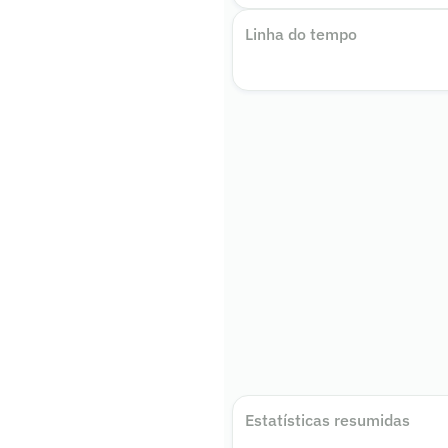
Linha do tempo
Estatísticas resumidas