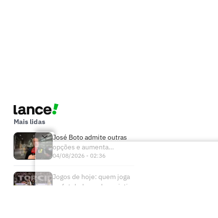
Mais lidas
José Boto admite outras
opções e aumenta
04/08/2026 - 02:36
expectativa por Luiz
Henrique no Flamengo
Jogos de hoje: quem joga
no futebol e onde assistir
04/08/2026 - 06:00
ao vivo – terça-feira
(04/08/2026)
De saída para a Europa,