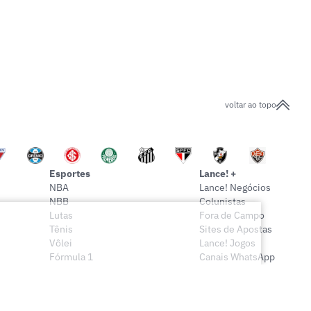
voltar ao topo
Esportes
Lance! +
NBA
Lance! Negócios
NBB
Colunistas
Lutas
Fora de Campo
Tênis
Sites de Apostas
Vôlei
Lance! Jogos
Fórmula 1
Canais WhatsApp
Onde assistir
Sócio Lance!
Mais esportes
Lance! Indica
Vídeos