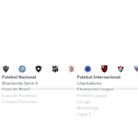
Futebol Nacional
Futebol Internacional
Brasileirão Série A
Libertadores
Copa do Brasil
Champions League
Copa do Nordeste
Premier League
Futebol Feminino
La Liga
Bundesliga
Ligue 1