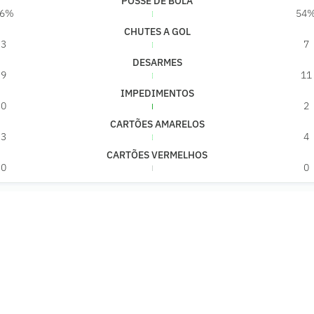
POSSE DE BOLA
46%
54
CHUTES A GOL
3
7
DESARMES
9
11
IMPEDIMENTOS
0
2
CARTÕES AMARELOS
3
4
CARTÕES VERMELHOS
0
0