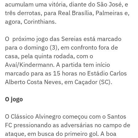
acumulam uma vitória, diante do São José, e
três derrotas, para Real Brasília, Palmeiras e,
agora, Corinthians.
O próximo jogo das Sereias está marcado
para o domingo (3), em confronto fora de
casa, pela quinta rodada, com o
Avaí/Kindermann. A partida tem início
marcado para as 15 horas no Estádio Carlos
Alberto Costa Neves, em Caçador (SC).
O jogo
O Clássico Alvinegro começou com o Santos
FC pressionando as adversárias no campo de
ataque, em busca do primeiro gol. A boa