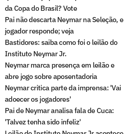
da Copa do Brasil? Vote
Pai não descarta Neymar na Seleção, e
jogador responde; veja
Bastidores: saiba como foi o leilão do
Instituto Neymar Jr.
Neymar marca presença em leilão e
abre jogo sobre aposentadoria
Neymar critica parte da imprensa: 'Vai
adoecer os jogadores'
Pai de Neymar analisa fala de Cuca:
'Talvez tenha sido infeliz'
Leilão do Instituto Neymar Jr acontece