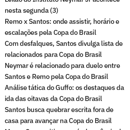
nesta segunda (3)
Remo x Santos: onde assistir, horário e
escalações pela Copa do Brasil
Com desfalques, Santos divulga lista de
relacionados para Copa do Brasil
Neymar é relacionado para duelo entre
Santos e Remo pela Copa do Brasil
Análise tática do Guffo: os destaques da
ida das oitavas da Copa do Brasil
Santos busca quebrar escrita fora de
casa para avançar na Copa do Brasil