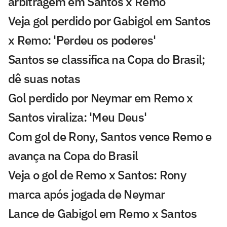
arbitragem em Santos x Remo
Veja gol perdido por Gabigol em Santos
x Remo: 'Perdeu os poderes'
Santos se classifica na Copa do Brasil;
dê suas notas
Gol perdido por Neymar em Remo x
Santos viraliza: 'Meu Deus'
Com gol de Rony, Santos vence Remo e
avança na Copa do Brasil
Veja o gol de Remo x Santos: Rony
marca após jogada de Neymar
Lance de Gabigol em Remo x Santos