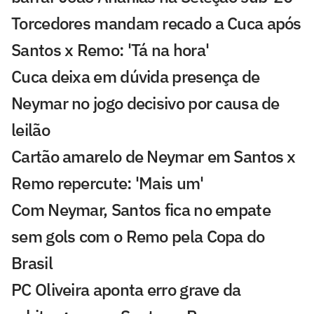
Torcedores mandam recado a Cuca após
Santos x Remo: 'Tá na hora'
Cuca deixa em dúvida presença de
Neymar no jogo decisivo por causa de
leilão
Cartão amarelo de Neymar em Santos x
Remo repercute: 'Mais um'
Com Neymar, Santos fica no empate
sem gols com o Remo pela Copa do
Brasil
PC Oliveira aponta erro grave da