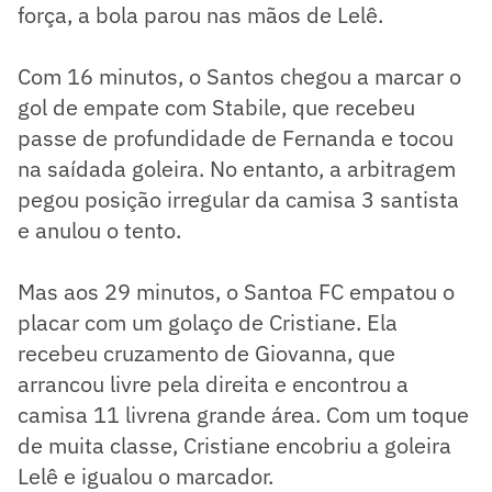
força, a bola parou nas mãos de Lelê.
Com 16 minutos, o Santos chegou a marcar o
gol de empate com Stabile, que recebeu
passe de profundidade de Fernanda e tocou
na saídada goleira. No entanto, a arbitragem
pegou posição irregular da camisa 3 santista
e anulou o tento.
Mas aos 29 minutos, o Santoa FC empatou o
placar com um golaço de Cristiane. Ela
recebeu cruzamento de Giovanna, que
arrancou livre pela direita e encontrou a
camisa 11 livrena grande área. Com um toque
de muita classe, Cristiane encobriu a goleira
Lelê e igualou o marcador.