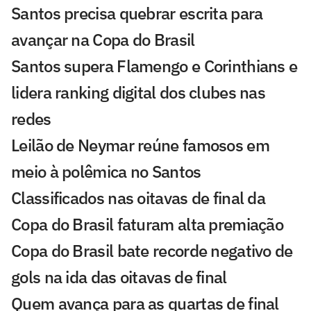
Santos precisa quebrar escrita para
avançar na Copa do Brasil
Santos supera Flamengo e Corinthians e
lidera ranking digital dos clubes nas
redes
Leilão de Neymar reúne famosos em
meio à polêmica no Santos
Classificados nas oitavas de final da
Copa do Brasil faturam alta premiação
Copa do Brasil bate recorde negativo de
gols na ida das oitavas de final
Quem avança para as quartas de final