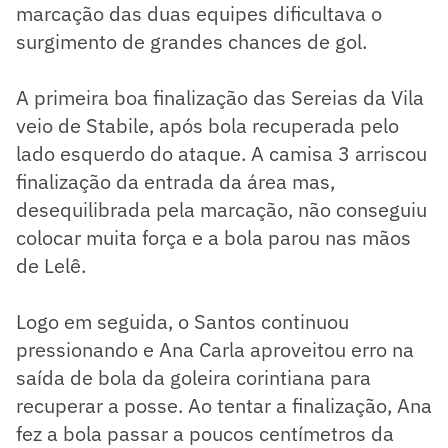
marcação das duas equipes dificultava o
surgimento de grandes chances de gol.
A primeira boa finalização das Sereias da Vila
veio de Stabile, após bola recuperada pelo
lado esquerdo do ataque. A camisa 3 arriscou
finalização da entrada da área mas,
desequilibrada pela marcação, não conseguiu
colocar muita força e a bola parou nas mãos
de Lelê.
Logo em seguida, o Santos continuou
pressionando e Ana Carla aproveitou erro na
saída de bola da goleira corintiana para
recuperar a posse. Ao tentar a finalização, Ana
fez a bola passar a poucos centímetros da