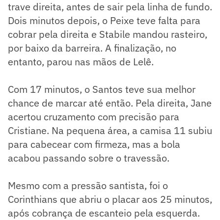
trave direita, antes de sair pela linha de fundo.
Dois minutos depois, o Peixe teve falta para
cobrar pela direita e Stabile mandou rasteiro,
por baixo da barreira. A finalização, no
entanto, parou nas mãos de Lelê.
Com 17 minutos, o Santos teve sua melhor
chance de marcar até então. Pela direita, Jane
acertou cruzamento com precisão para
Cristiane. Na pequena área, a camisa 11 subiu
para cabecear com firmeza, mas a bola
acabou passando sobre o travessão.
Mesmo com a pressão santista, foi o
Corinthians que abriu o placar aos 25 minutos,
após cobrança de escanteio pela esquerda.