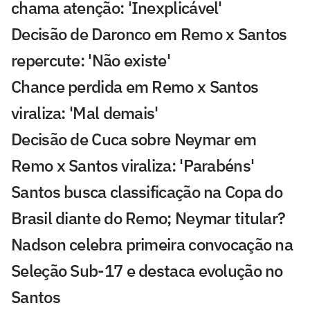
chama atenção: 'Inexplicável'
Decisão de Daronco em Remo x Santos
repercute: 'Não existe'
Chance perdida em Remo x Santos
viraliza: 'Mal demais'
Decisão de Cuca sobre Neymar em
Remo x Santos viraliza: 'Parabéns'
Santos busca classificação na Copa do
Brasil diante do Remo; Neymar titular?
Nadson celebra primeira convocação na
Seleção Sub-17 e destaca evolução no
Santos