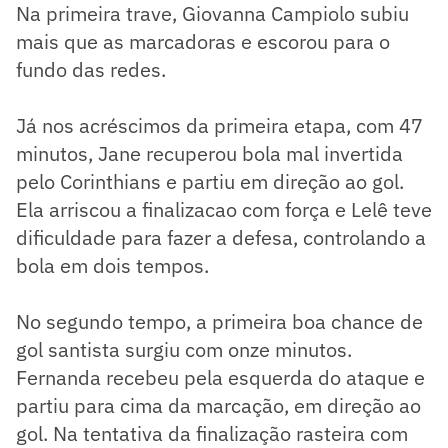
Na primeira trave, Giovanna Campiolo subiu
mais que as marcadoras e escorou para o
fundo das redes.
Já nos acréscimos da primeira etapa, com 47
minutos, Jane recuperou bola mal invertida
pelo Corinthians e partiu em direção ao gol.
Ela arriscou a finalizacao com força e Lelê teve
dificuldade para fazer a defesa, controlando a
bola em dois tempos.
No segundo tempo, a primeira boa chance de
gol santista surgiu com onze minutos.
Fernanda recebeu pela esquerda do ataque e
partiu para cima da marcação, em direção ao
gol. Na tentativa da finalização rasteira com