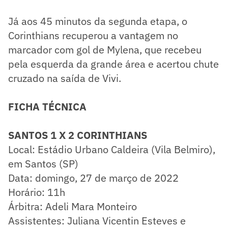
Já aos 45 minutos da segunda etapa, o
Corinthians recuperou a vantagem no
marcador com gol de Mylena, que recebeu
pela esquerda da grande área e acertou chute
cruzado na saída de Vivi.
FICHA TÉCNICA
SANTOS 1 X 2 CORINTHIANS
Local: Estádio Urbano Caldeira (Vila Belmiro),
em Santos (SP)
Data: domingo, 27 de março de 2022
Horário: 11h
Árbitra: Adeli Mara Monteiro
Assistentes: Juliana Vicentin Esteves e