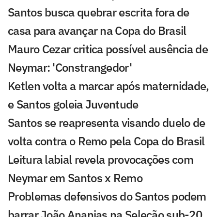
Santos busca quebrar escrita fora de
casa para avançar na Copa do Brasil
Mauro Cezar critica possível ausência de
Neymar: 'Constrangedor'
Ketlen volta a marcar após maternidade,
e Santos goleia Juventude
Santos se reapresenta visando duelo de
volta contra o Remo pela Copa do Brasil
Leitura labial revela provocações com
Neymar em Santos x Remo
Problemas defensivos do Santos podem
barrar João Ananias na Seleção sub-20