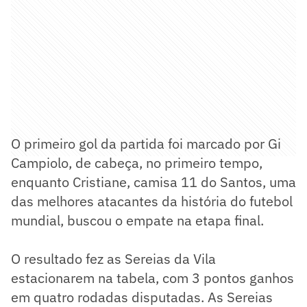
O primeiro gol da partida foi marcado por Gi
Campiolo, de cabeça, no primeiro tempo,
enquanto Cristiane, camisa 11 do Santos, uma
das melhores atacantes da história do futebol
mundial, buscou o empate na etapa final.
O resultado fez as Sereias da Vila
estacionarem na tabela, com 3 pontos ganhos
em quatro rodadas disputadas. As Sereias