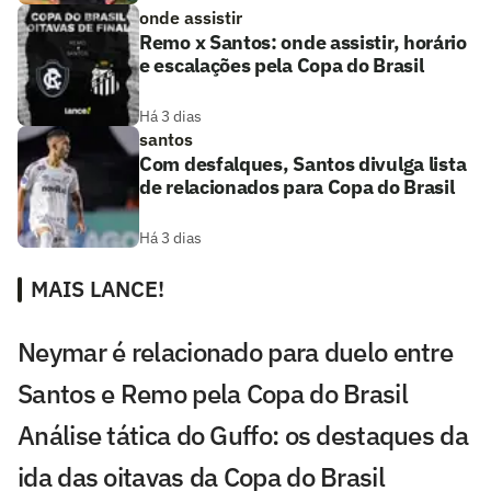
onde assistir
Remo x Santos: onde assistir, horário
e escalações pela Copa do Brasil
Há 3 dias
santos
Com desfalques, Santos divulga lista
de relacionados para Copa do Brasil
Há 3 dias
MAIS LANCE!
Neymar é relacionado para duelo entre
Santos e Remo pela Copa do Brasil
Análise tática do Guffo: os destaques da
ida das oitavas da Copa do Brasil