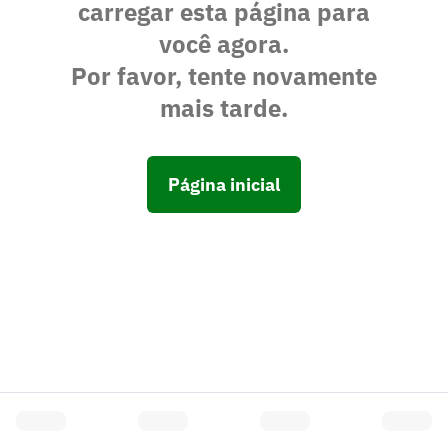
carregar esta página para
você agora.
Por favor, tente novamente
mais tarde.
Página inicial