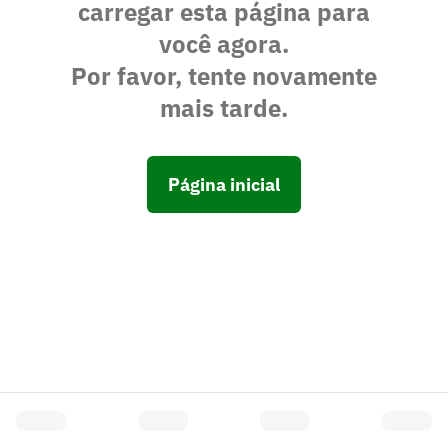
carregar esta página para
você agora.
Por favor, tente novamente
mais tarde.
Página inicial