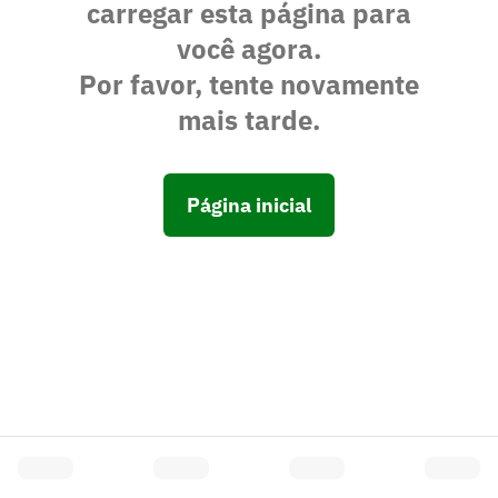
carregar esta página para
você agora.
Por favor, tente novamente
mais tarde.
Página inicial