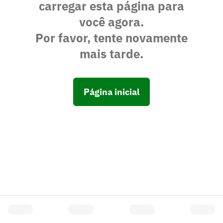
carregar esta página para
você agora.
Por favor, tente novamente
mais tarde.
Página inicial