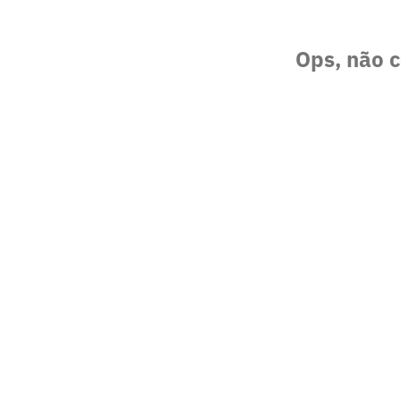
Ops, não c