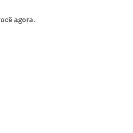
você agora.