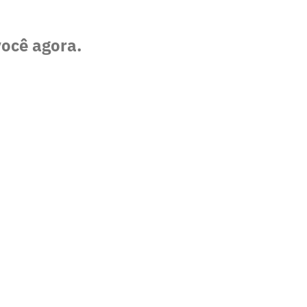
você agora.