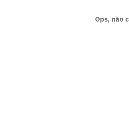
Ops, não c