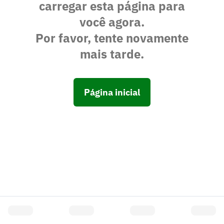
carregar esta página para
você agora.
Por favor, tente novamente
mais tarde.
Página inicial