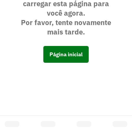
carregar esta página para
você agora.
Por favor, tente novamente
mais tarde.
Página inicial