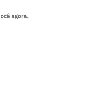
você agora.