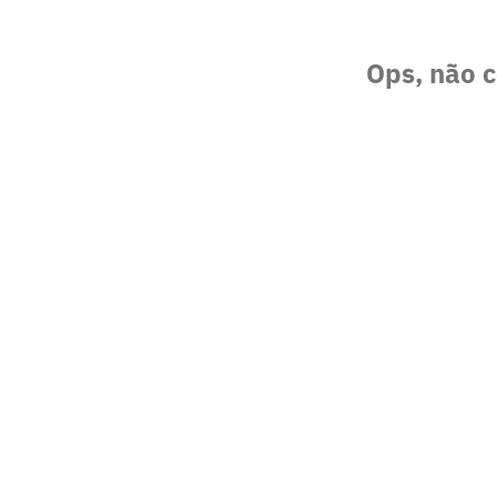
Ops, não c