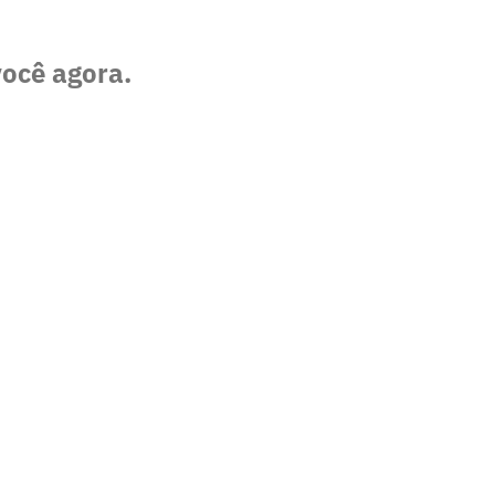
você agora.