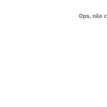
Ops, não c