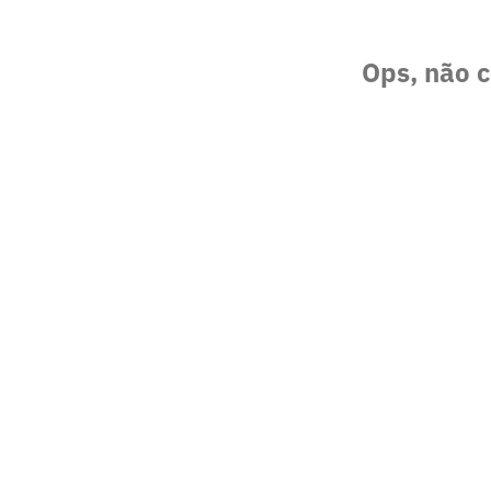
Ops, não c