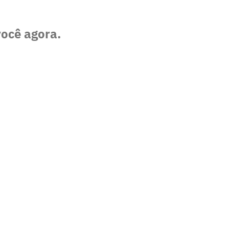
você agora.