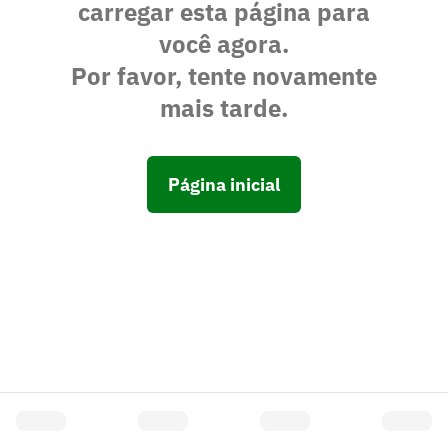
carregar esta página para
você agora.
Por favor, tente novamente
mais tarde.
Página inicial