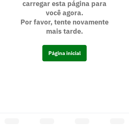
carregar esta página para
você agora.
Por favor, tente novamente
mais tarde.
Página inicial