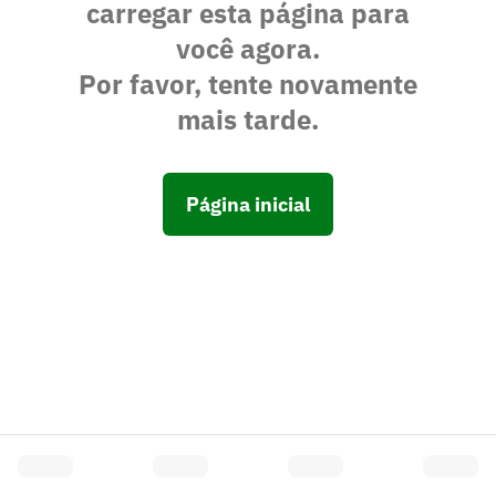
carregar esta página para
você agora.
Por favor, tente novamente
mais tarde.
Página inicial