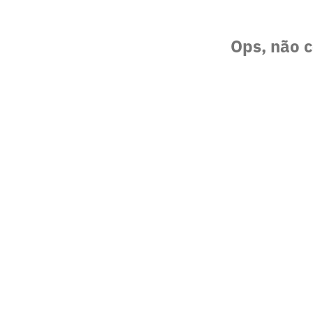
Ops, não c