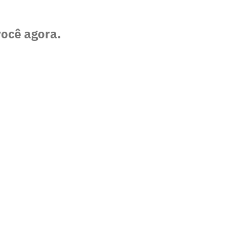
você agora.