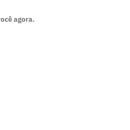
você agora.