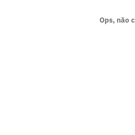
Ops, não c