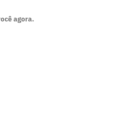
você agora.