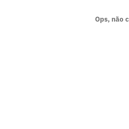
Ops, não c