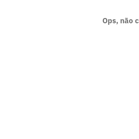
Ops, não c