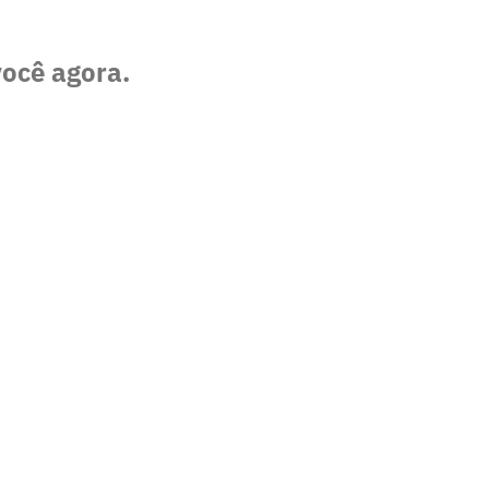
você agora.