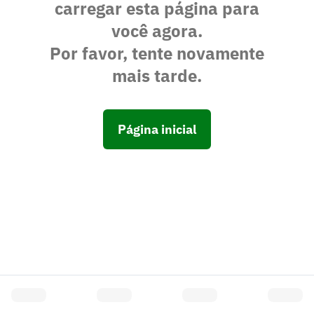
carregar esta página para
você agora.
Por favor, tente novamente
mais tarde.
Página inicial