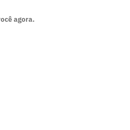
você agora.