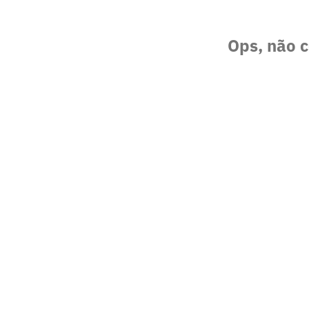
Ops, não c