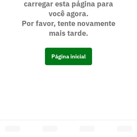
carregar esta página para
você agora.
Por favor, tente novamente
mais tarde.
Página inicial