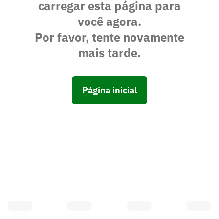
carregar esta página para
você agora.
Por favor, tente novamente
mais tarde.
Página inicial