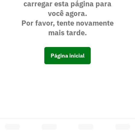
carregar esta página para
você agora.
Por favor, tente novamente
mais tarde.
Página inicial