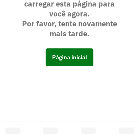
carregar esta página para
você agora.
Por favor, tente novamente
mais tarde.
Página inicial