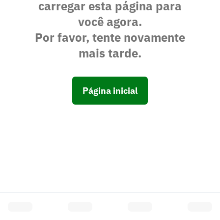
carregar esta página para
você agora.
Por favor, tente novamente
mais tarde.
Página inicial