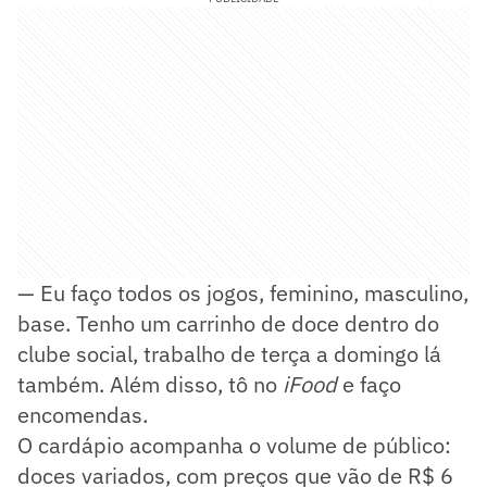
— Eu faço todos os jogos, feminino, masculino,
base. Tenho um carrinho de doce dentro do
clube social, trabalho de terça a domingo lá
também. Além disso, tô no
iFood
e faço
encomendas.
O cardápio acompanha o volume de público:
doces variados, com preços que vão de R$ 6