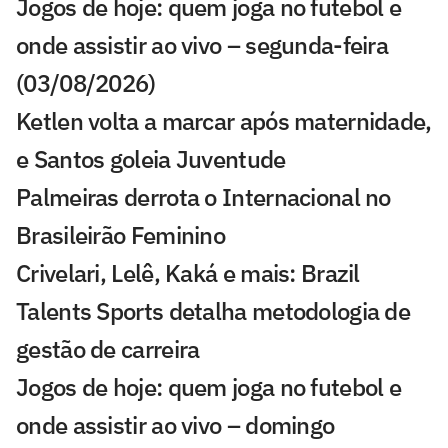
Jogos de hoje: quem joga no futebol e
onde assistir ao vivo – segunda-feira
(03/08/2026)
Ketlen volta a marcar após maternidade,
e Santos goleia Juventude
Palmeiras derrota o Internacional no
Brasileirão Feminino
Crivelari, Lelê, Kaká e mais: Brazil
Talents Sports detalha metodologia de
gestão de carreira
Jogos de hoje: quem joga no futebol e
onde assistir ao vivo – domingo