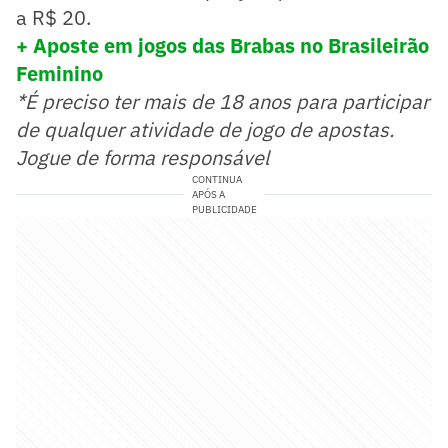
a R$ 20.
+ Aposte em jogos das Brabas no Brasileirão
Feminino
*É preciso ter mais de 18 anos para participar
de qualquer atividade de jogo de apostas.
Jogue de forma responsável
CONTINUA
APÓS A
PUBLICIDADE