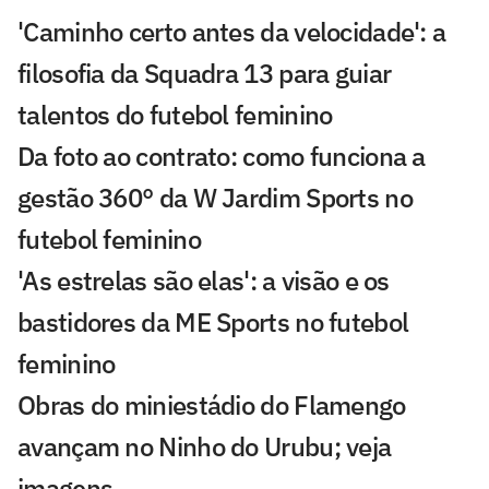
'Caminho certo antes da velocidade': a
filosofia da Squadra 13 para guiar
talentos do futebol feminino
Da foto ao contrato: como funciona a
gestão 360° da W Jardim Sports no
futebol feminino
'As estrelas são elas': a visão e os
bastidores da ME Sports no futebol
feminino
Obras do miniestádio do Flamengo
avançam no Ninho do Urubu; veja
imagens