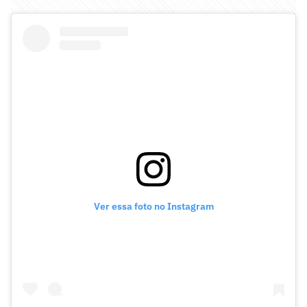
Ver essa foto no Instagram