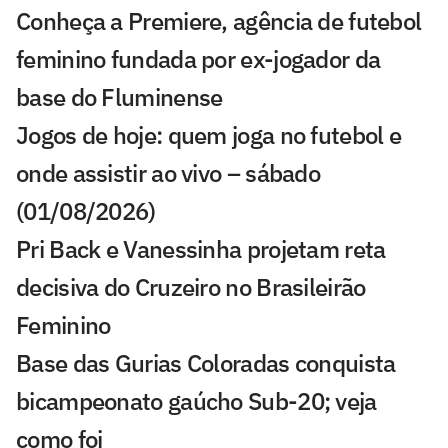
Conheça a Premiere, agência de futebol
feminino fundada por ex-jogador da
base do Fluminense
Jogos de hoje: quem joga no futebol e
onde assistir ao vivo – sábado
(01/08/2026)
Pri Back e Vanessinha projetam reta
decisiva do Cruzeiro no Brasileirão
Feminino
Base das Gurias Coloradas conquista
bicampeonato gaúcho Sub-20; veja
como foi