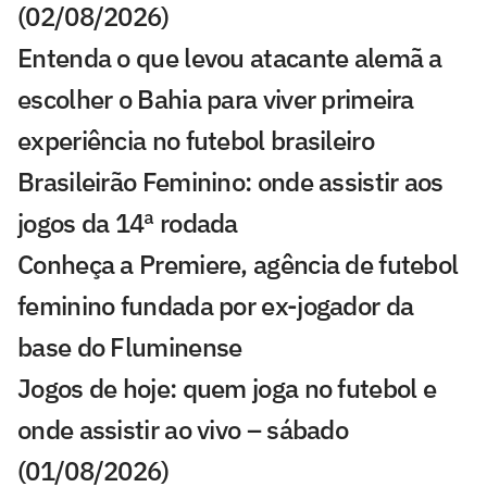
(02/08/2026)
Entenda o que levou atacante alemã a
escolher o Bahia para viver primeira
experiência no futebol brasileiro
Brasileirão Feminino: onde assistir aos
jogos da 14ª rodada
Conheça a Premiere, agência de futebol
feminino fundada por ex-jogador da
base do Fluminense
Jogos de hoje: quem joga no futebol e
onde assistir ao vivo – sábado
(01/08/2026)