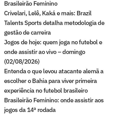
Brasileirão Feminino
Crivelari, Lelê, Kaká e mais: Brazil
Talents Sports detalha metodologia de
gestão de carreira
Jogos de hoje: quem joga no futebol e
onde assistir ao vivo – domingo
(02/08/2026)
Entenda o que levou atacante alemã a
escolher o Bahia para viver primeira
experiência no futebol brasileiro
Brasileirão Feminino: onde assistir aos
jogos da 14ª rodada