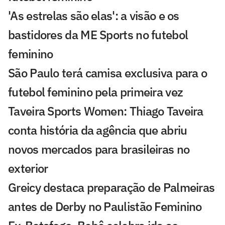
'As estrelas são elas': a visão e os
bastidores da ME Sports no futebol
feminino
São Paulo terá camisa exclusiva para o
futebol feminino pela primeira vez
Taveira Sports Women: Thiago Taveira
conta história da agência que abriu
novos mercados para brasileiras no
exterior
Greicy destaca preparação de Palmeiras
antes de Derby no Paulistão Feminino