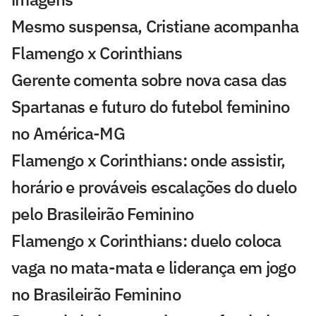
Mesmo suspensa, Cristiane acompanha
Flamengo x Corinthians
Gerente comenta sobre nova casa das
Spartanas e futuro do futebol feminino
no América-MG
Flamengo x Corinthians: onde assistir,
horário e prováveis escalações do duelo
pelo Brasileirão Feminino
Flamengo x Corinthians: duelo coloca
vaga no mata-mata e liderança em jogo
no Brasileirão Feminino