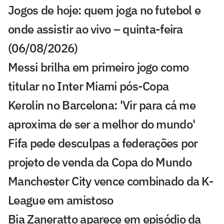
Jogos de hoje: quem joga no futebol e
onde assistir ao vivo – quinta-feira
(06/08/2026)
Messi brilha em primeiro jogo como
titular no Inter Miami pós-Copa
Kerolin no Barcelona: 'Vir para cá me
aproxima de ser a melhor do mundo'
Fifa pede desculpas a federações por
projeto de venda da Copa do Mundo
Manchester City vence combinado da K-
League em amistoso
Bia Zaneratto aparece em episódio da