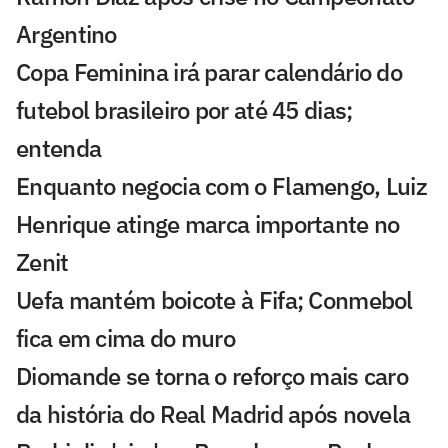
Argentino
Copa Feminina irá parar calendário do
futebol brasileiro por até 45 dias;
entenda
Enquanto negocia com o Flamengo, Luiz
Henrique atinge marca importante no
Zenit
Uefa mantém boicote à Fifa; Conmebol
fica em cima do muro
Diomande se torna o reforço mais caro
da história do Real Madrid após novela