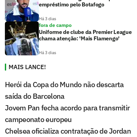
empréstimo pelo Botafogo
Há 3 dias
fora de campo
Uniforme de clube da Premier League
chama atenção: 'Mais Flamengo'
Há 3 dias
MAIS LANCE!
Herói da Copa do Mundo não descarta
saída do Barcelona
Jovem Pan fecha acordo para transmitir
campeonato europeu
Chelsea oficializa contratação de Jordan