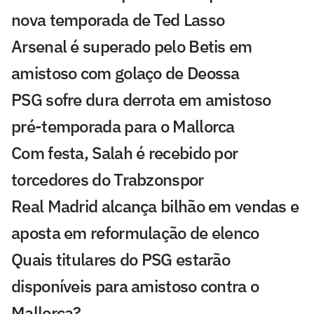
nova temporada de Ted Lasso
Arsenal é superado pelo Betis em
amistoso com golaço de Deossa
PSG sofre dura derrota em amistoso
pré-temporada para o Mallorca
Com festa, Salah é recebido por
torcedores do Trabzonspor
Real Madrid alcança bilhão em vendas e
aposta em reformulação de elenco
Quais titulares do PSG estarão
disponíveis para amistoso contra o
Mallorca?