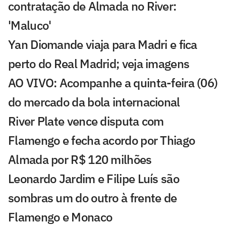
contratação de Almada no River:
'Maluco'
Yan Diomande viaja para Madri e fica
perto do Real Madrid; veja imagens
AO VIVO: Acompanhe a quinta-feira (06)
do mercado da bola internacional
River Plate vence disputa com
Flamengo e fecha acordo por Thiago
Almada por R$ 120 milhões
Leonardo Jardim e Filipe Luís são
sombras um do outro à frente de
Flamengo e Monaco