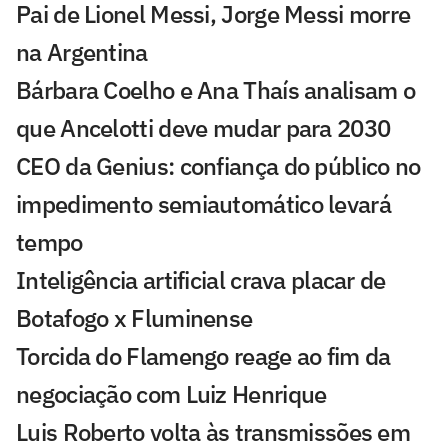
Pai de Lionel Messi, Jorge Messi morre
na Argentina
Bárbara Coelho e Ana Thaís analisam o
que Ancelotti deve mudar para 2030
CEO da Genius: confiança do público no
impedimento semiautomático levará
tempo
Inteligência artificial crava placar de
Botafogo x Fluminense
Torcida do Flamengo reage ao fim da
negociação com Luiz Henrique
Luis Roberto volta às transmissões em