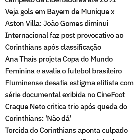
Veja gols em Bayern de Munique x
Aston Villa: João Gomes diminui
Internacional faz post provocativo ao
Corinthians após classificação
Ana Thaís projeta Copa do Mundo
Feminina e avalia o futebol brasileiro
Fluminense desafia estigma elitista com
série documental exibida no CineFoot
Craque Neto critica trio após queda do
Corinthians: 'Não dá'
Torcida do Corinthians aponta culpado