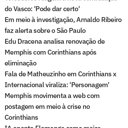
do Vasco: 'Pode dar certo'
Em meio à investigação, Arnaldo Ribeiro
faz alerta sobre o São Paulo
Edu Dracena analisa renovação de
Memphis com Corinthians após
eliminação
Fala de Matheuzinho em Corinthians x
Internacional viraliza: 'Personagem'
Memphis movimenta a web com
postagem em meio à crise no
Corinthians
IA aponta Flamengo como maior