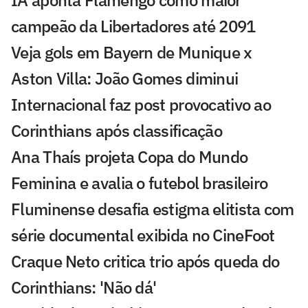
campeão da Libertadores até 2091
Veja gols em Bayern de Munique x
Aston Villa: João Gomes diminui
Internacional faz post provocativo ao
Corinthians após classificação
Ana Thaís projeta Copa do Mundo
Feminina e avalia o futebol brasileiro
Fluminense desafia estigma elitista com
série documental exibida no CineFoot
Craque Neto critica trio após queda do
Corinthians: 'Não dá'