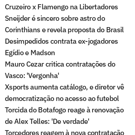
Cruzeiro x Flamengo na Libertadores
Sneijder é sincero sobre astro do
Corinthians e revela proposta do Brasil
Desimpedidos contrata ex-jogadores
Egídio e Madson
Mauro Cezar critica contratações do
Vasco: 'Vergonha'
Xsports aumenta catálogo, e diretor vê
democratização no acesso ao futebol
Torcida do Botafogo reage à renovação
de Alex Telles: 'De verdade'
Torcedores reagem à nova contratação