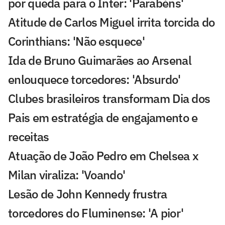
por queda para o Inter: 'Parabéns'
Atitude de Carlos Miguel irrita torcida do
Corinthians: 'Não esquece'
Ida de Bruno Guimarães ao Arsenal
enlouquece torcedores: 'Absurdo'
Clubes brasileiros transformam Dia dos
Pais em estratégia de engajamento e
receitas
Atuação de João Pedro em Chelsea x
Milan viraliza: 'Voando'
Lesão de John Kennedy frustra
torcedores do Fluminense: 'A pior'