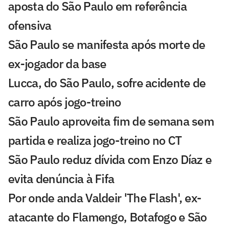
aposta do São Paulo em referência
ofensiva
São Paulo se manifesta após morte de
ex-jogador da base
Lucca, do São Paulo, sofre acidente de
carro após jogo-treino
São Paulo aproveita fim de semana sem
partida e realiza jogo-treino no CT
São Paulo reduz dívida com Enzo Díaz e
evita denúncia à Fifa
Por onde anda Valdeir 'The Flash', ex-
atacante do Flamengo, Botafogo e São