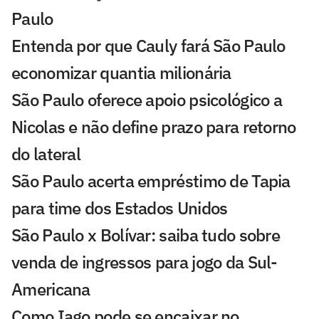
Paulo
Entenda por que Cauly fará São Paulo
economizar quantia milionária
São Paulo oferece apoio psicológico a
Nicolas e não define prazo para retorno
do lateral
São Paulo acerta empréstimo de Tapia
para time dos Estados Unidos
São Paulo x Bolívar: saiba tudo sobre
venda de ingressos para jogo da Sul-
Americana
Como Iago pode se encaixar no