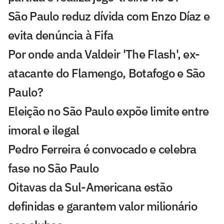
São Paulo reduz dívida com Enzo Díaz e
evita denúncia à Fifa
Por onde anda Valdeir 'The Flash', ex-
atacante do Flamengo, Botafogo e São
Paulo?
Eleição no São Paulo expõe limite entre
imoral e ilegal
Pedro Ferreira é convocado e celebra
fase no São Paulo
Oitavas da Sul-Americana estão
definidas e garantem valor milionário