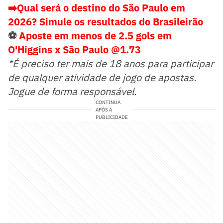
➡️Qual será o destino do São Paulo em
2026? Simule os resultados do Brasileirão
⚽
Aposte em menos de 2.5 gols em
O'Higgins x São Paulo @1.73
*É preciso ter mais de 18 anos para participar
de qualquer atividade de jogo de apostas.
Jogue de forma responsável.
CONTINUA
APÓS A
PUBLICIDADE