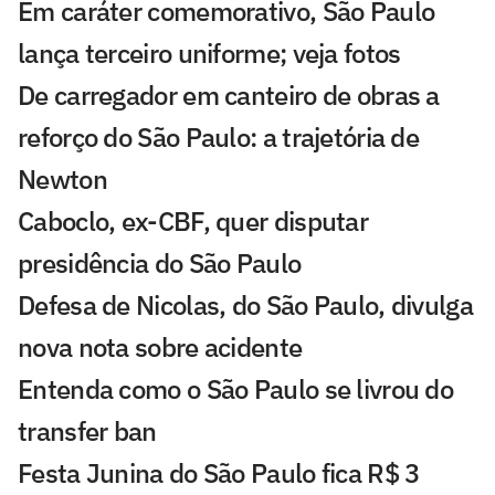
Em caráter comemorativo, São Paulo
lança terceiro uniforme; veja fotos
De carregador em canteiro de obras a
reforço do São Paulo: a trajetória de
Newton
Caboclo, ex-CBF, quer disputar
presidência do São Paulo
Defesa de Nicolas, do São Paulo, divulga
nova nota sobre acidente
Entenda como o São Paulo se livrou do
transfer ban
Festa Junina do São Paulo fica R$ 3