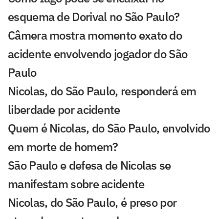
esquema de Dorival no São Paulo?
Câmera mostra momento exato do
acidente envolvendo jogador do São
Paulo
Nicolas, do São Paulo, responderá em
liberdade por acidente
Quem é Nicolas, do São Paulo, envolvido
em morte de homem?
São Paulo e defesa de Nicolas se
manifestam sobre acidente
Nicolas, do São Paulo, é preso por