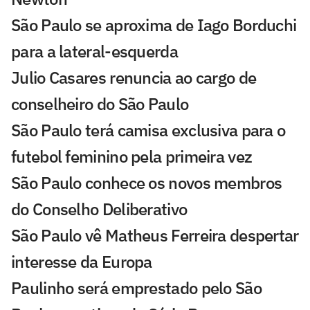
São Paulo se aproxima de Iago Borduchi
para a lateral-esquerda
Julio Casares renuncia ao cargo de
conselheiro do São Paulo
São Paulo terá camisa exclusiva para o
futebol feminino pela primeira vez
São Paulo conhece os novos membros
do Conselho Deliberativo
São Paulo vê Matheus Ferreira despertar
interesse da Europa
Paulinho será emprestado pelo São