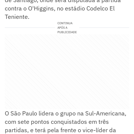
contra o O'Higgins, no estádio Codelco El
Teniente.
CONTINUA
APÓS A
PUBLICIDADE
O São Paulo lidera o grupo na Sul-Americana,
com sete pontos conquistados em três
partidas, e terá pela frente o vice-líder da