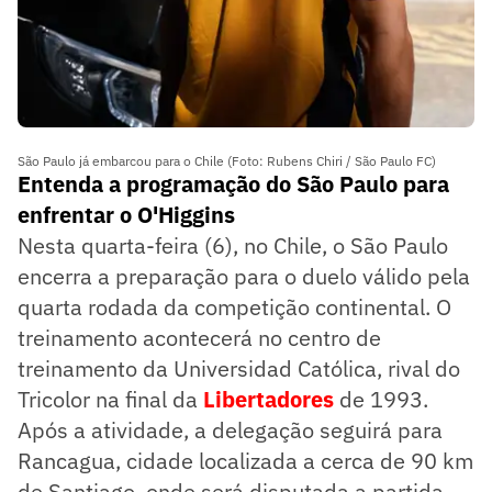
São Paulo já embarcou para o Chile (Foto: Rubens Chiri / São Paulo FC)
Entenda a programação do São Paulo para
enfrentar o O'Higgins
Nesta quarta-feira (6), no Chile, o São Paulo
encerra a preparação para o duelo válido pela
quarta rodada da competição continental. O
treinamento acontecerá no centro de
treinamento da Universidad Católica, rival do
Tricolor na final da
Libertadores
de 1993.
Após a atividade, a delegação seguirá para
Rancagua, cidade localizada a cerca de 90 km
de Santiago, onde será disputada a partida