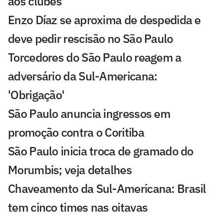
aos clubes
Enzo Díaz se aproxima de despedida e
deve pedir rescisão no São Paulo
Torcedores do São Paulo reagem a
adversário da Sul-Americana:
'Obrigação'
São Paulo anuncia ingressos em
promoção contra o Coritiba
São Paulo inicia troca de gramado do
Morumbis; veja detalhes
Chaveamento da Sul-Americana: Brasil
tem cinco times nas oitavas