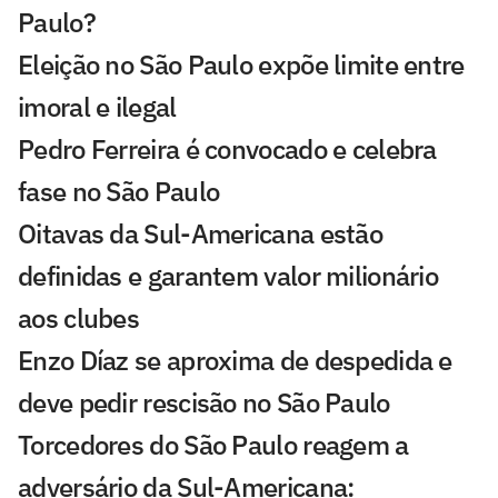
Paulo?
Eleição no São Paulo expõe limite entre
imoral e ilegal
Pedro Ferreira é convocado e celebra
fase no São Paulo
Oitavas da Sul-Americana estão
definidas e garantem valor milionário
aos clubes
Enzo Díaz se aproxima de despedida e
deve pedir rescisão no São Paulo
Torcedores do São Paulo reagem a
adversário da Sul-Americana: