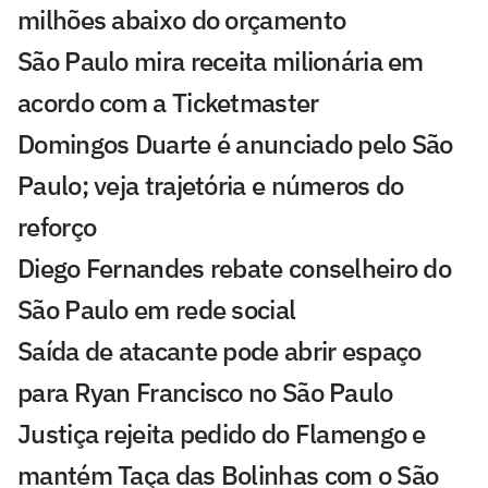
milhões abaixo do orçamento
São Paulo mira receita milionária em
acordo com a Ticketmaster
Domingos Duarte é anunciado pelo São
Paulo; veja trajetória e números do
reforço
Diego Fernandes rebate conselheiro do
São Paulo em rede social
Saída de atacante pode abrir espaço
para Ryan Francisco no São Paulo
Justiça rejeita pedido do Flamengo e
mantém Taça das Bolinhas com o São