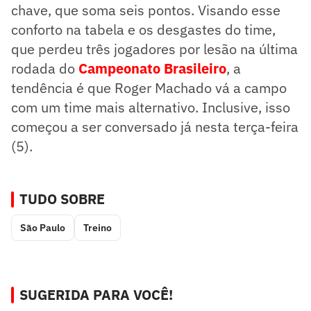
chave, que soma seis pontos. Visando esse
conforto na tabela e os desgastes do time,
que perdeu três jogadores por lesão na última
rodada do
Campeonato Brasileiro
, a
tendência é que Roger Machado vá a campo
com um time mais alternativo. Inclusive, isso
começou a ser conversado já nesta terça-feira
(5).
TUDO SOBRE
São Paulo
Treino
SUGERIDA PARA VOCÊ!