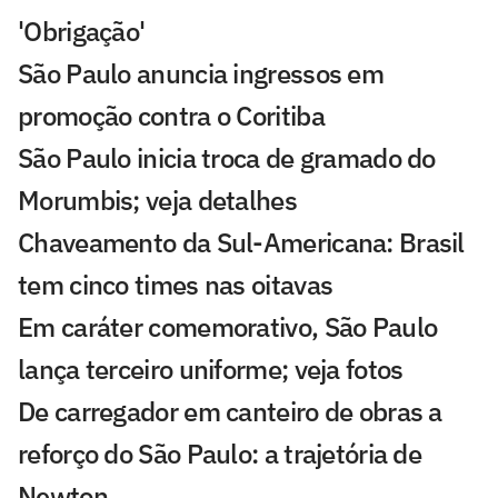
'Obrigação'
São Paulo anuncia ingressos em
promoção contra o Coritiba
São Paulo inicia troca de gramado do
Morumbis; veja detalhes
Chaveamento da Sul-Americana: Brasil
tem cinco times nas oitavas
Em caráter comemorativo, São Paulo
lança terceiro uniforme; veja fotos
De carregador em canteiro de obras a
reforço do São Paulo: a trajetória de
Newton