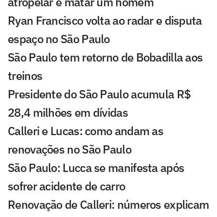
atropelar e matar um homem
Ryan Francisco volta ao radar e disputa
espaço no São Paulo
São Paulo tem retorno de Bobadilla aos
treinos
Presidente do São Paulo acumula R$
28,4 milhões em dívidas
Calleri e Lucas: como andam as
renovações no São Paulo
São Paulo: Lucca se manifesta após
sofrer acidente de carro
Renovação de Calleri: números explicam