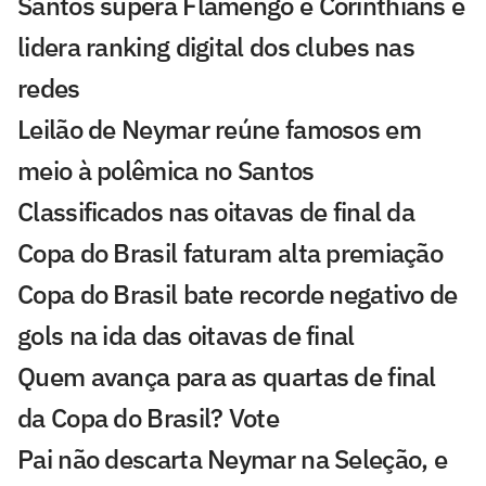
Santos supera Flamengo e Corinthians e
lidera ranking digital dos clubes nas
redes
Leilão de Neymar reúne famosos em
meio à polêmica no Santos
Classificados nas oitavas de final da
Copa do Brasil faturam alta premiação
Copa do Brasil bate recorde negativo de
gols na ida das oitavas de final
Quem avança para as quartas de final
da Copa do Brasil? Vote
Pai não descarta Neymar na Seleção, e