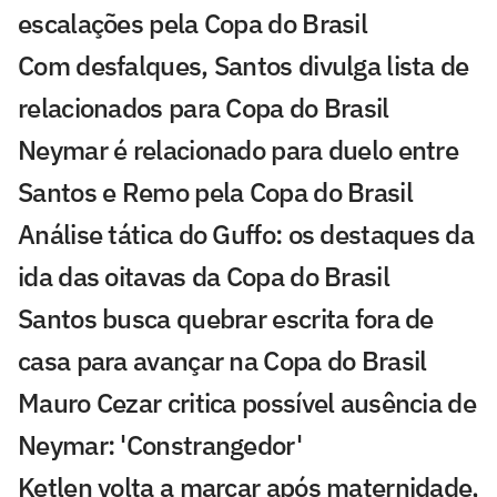
escalações pela Copa do Brasil
Com desfalques, Santos divulga lista de
relacionados para Copa do Brasil
Neymar é relacionado para duelo entre
Santos e Remo pela Copa do Brasil
Análise tática do Guffo: os destaques da
ida das oitavas da Copa do Brasil
Santos busca quebrar escrita fora de
casa para avançar na Copa do Brasil
Mauro Cezar critica possível ausência de
Neymar: 'Constrangedor'
Ketlen volta a marcar após maternidade,