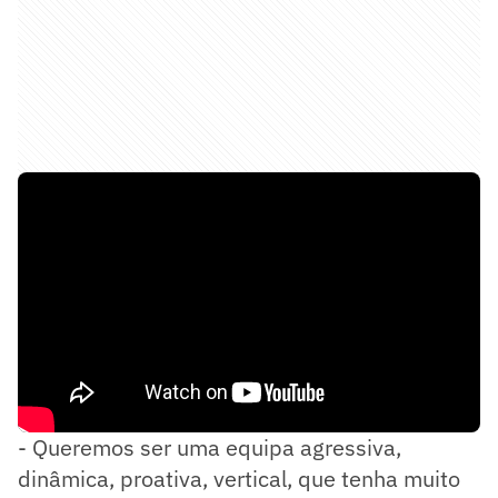
- Queremos ser uma equipa agressiva,
dinâmica, proativa, vertical, que tenha muito