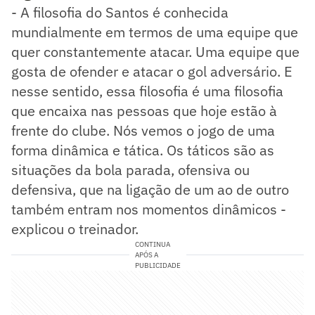
- A filosofia do Santos é conhecida
mundialmente em termos de uma equipe que
quer constantemente atacar. Uma equipe que
gosta de ofender e atacar o gol adversário. E
nesse sentido, essa filosofia é uma filosofia
que encaixa nas pessoas que hoje estão à
frente do clube. Nós vemos o jogo de uma
forma dinâmica e tática. Os táticos são as
situações da bola parada, ofensiva ou
defensiva, que na ligação de um ao de outro
também entram nos momentos dinâmicos -
explicou o treinador.
CONTINUA
APÓS A
PUBLICIDADE