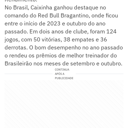
No Brasil, Caixinha ganhou destaque no
comando do Red Bull Bragantino, onde ficou
entre o início de 2023 e outubro do ano
passado. Em dois anos de clube, foram 124
jogos, com 50 vitórias, 38 empates e 36
derrotas. O bom desempenho no ano passado
o rendeu os prêmios de melhor treinador do
Brasileirão nos meses de setembro e outubro.
CONTINUA
APÓS A
PUBLICIDADE