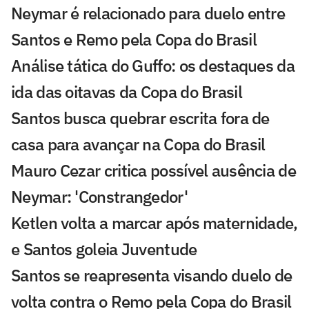
Neymar é relacionado para duelo entre
Santos e Remo pela Copa do Brasil
Análise tática do Guffo: os destaques da
ida das oitavas da Copa do Brasil
Santos busca quebrar escrita fora de
casa para avançar na Copa do Brasil
Mauro Cezar critica possível ausência de
Neymar: 'Constrangedor'
Ketlen volta a marcar após maternidade,
e Santos goleia Juventude
Santos se reapresenta visando duelo de
volta contra o Remo pela Copa do Brasil