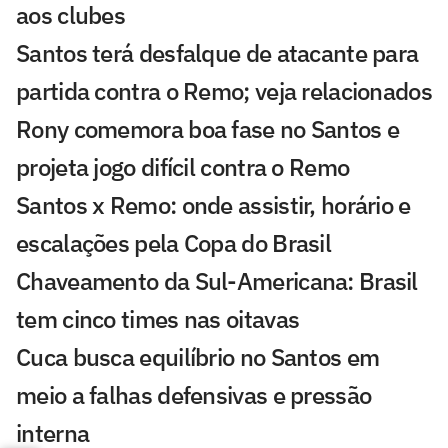
aos clubes
Santos terá desfalque de atacante para
partida contra o Remo; veja relacionados
Rony comemora boa fase no Santos e
projeta jogo difícil contra o Remo
Santos x Remo: onde assistir, horário e
escalações pela Copa do Brasil
Chaveamento da Sul-Americana: Brasil
tem cinco times nas oitavas
Cuca busca equilíbrio no Santos em
meio a falhas defensivas e pressão
interna