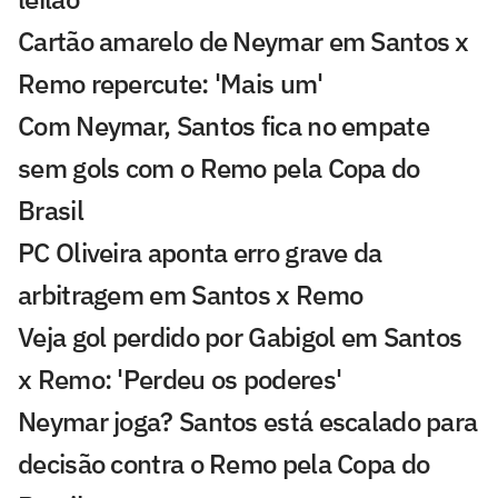
Cartão amarelo de Neymar em Santos x
Remo repercute: 'Mais um'
Com Neymar, Santos fica no empate
sem gols com o Remo pela Copa do
Brasil
PC Oliveira aponta erro grave da
arbitragem em Santos x Remo
Veja gol perdido por Gabigol em Santos
x Remo: 'Perdeu os poderes'
Neymar joga? Santos está escalado para
decisão contra o Remo pela Copa do