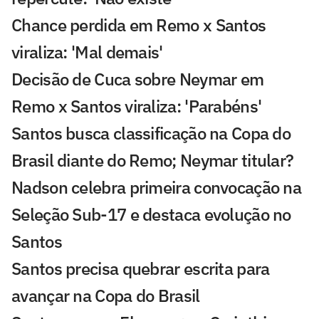
Chance perdida em Remo x Santos
viraliza: 'Mal demais'
Decisão de Cuca sobre Neymar em
Remo x Santos viraliza: 'Parabéns'
Santos busca classificação na Copa do
Brasil diante do Remo; Neymar titular?
Nadson celebra primeira convocação na
Seleção Sub-17 e destaca evolução no
Santos
Santos precisa quebrar escrita para
avançar na Copa do Brasil