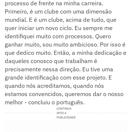
processo de frente na minha carreira.
Primeiro, é um clube com uma dimensão
mundial. E é um clube, acima de tudo, que
quer iniciar um novo ciclo. Eu sempre me
identifiquei muito com processos. Quero
ganhar muito, sou muito ambicioso. Por isso é
que dedico muito. Então, a minha dedicação e
daqueles conosco que trabalham é
precisamente nessa direção. Eu tive uma
grande identificação com esse projeto. E
quando nós acreditamos, quando nós
estamos convencidos, queremos dar o nosso
melhor - concluiu o português.
CONTINUA
APÓS A
PUBLICIDADE