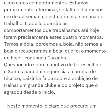
claro estes comportamentos. Estamos
praticamente a terminar, só falta o dia menos
um desta semana, desta primeira semana de
trabalho. E aquilo que são os
comportamentos que trabalhamos até hoje
foram precisamente estes quatro momentos.
Temos a bola, perdemos a bola, não temos a
bola e recuperamos a bola, que foi o momento
de hoje - continuou Caixinha.
Questionado sobre o motivo de ter escolhido
o Santos para dar sequência à carreira de
técnico, Caixinha falou sobre a ambição de
treinar um grande clube e do projeto que o
agradou desde o início.
- Neste momento, é claro que procurei um