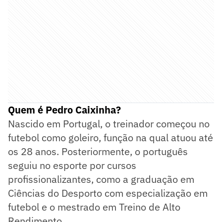
Quem é Pedro Caixinha?
Nascido em Portugal, o treinador começou no
futebol como goleiro, função na qual atuou até
os 28 anos. Posteriormente, o português
seguiu no esporte por cursos
profissionalizantes, como a graduação em
Ciências do Desporto com especialização em
futebol e o mestrado em Treino de Alto
Rendimento.