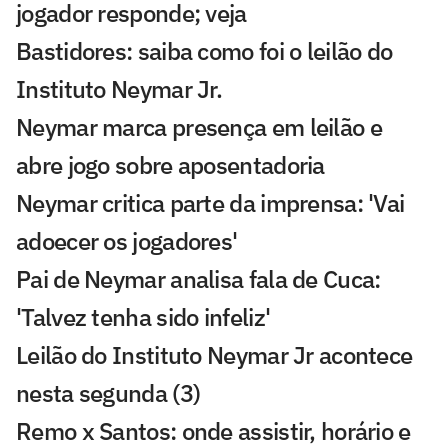
jogador responde; veja
Bastidores: saiba como foi o leilão do
Instituto Neymar Jr.
Neymar marca presença em leilão e
abre jogo sobre aposentadoria
Neymar critica parte da imprensa: 'Vai
adoecer os jogadores'
Pai de Neymar analisa fala de Cuca:
'Talvez tenha sido infeliz'
Leilão do Instituto Neymar Jr acontece
nesta segunda (3)
Remo x Santos: onde assistir, horário e