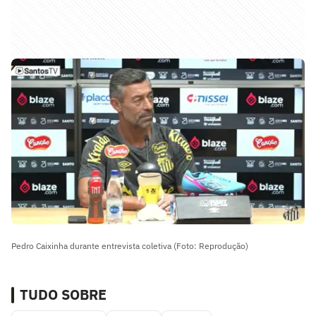
Pedro Caixinha durante entrevista coletiva (Foto: Reprodução)
TUDO SOBRE