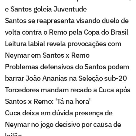
e Santos goleia Juventude
Santos se reapresenta visando duelo de
volta contra o Remo pela Copa do Brasil
Leitura labial revela provocações com
Neymar em Santos x Remo
Problemas defensivos do Santos podem
barrar João Ananias na Seleção sub-20
Torcedores mandam recado a Cuca após
Santos x Remo: 'Tá na hora'
Cuca deixa em dúvida presença de
Neymar no jogo decisivo por causa de
leilão