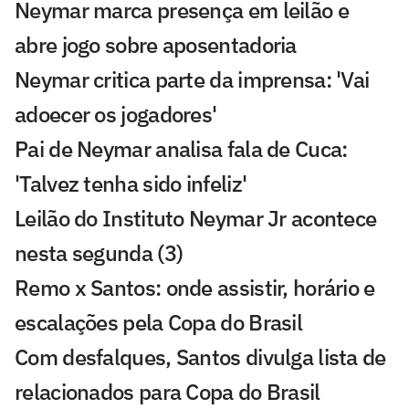
Neymar marca presença em leilão e
abre jogo sobre aposentadoria
Neymar critica parte da imprensa: 'Vai
adoecer os jogadores'
Pai de Neymar analisa fala de Cuca:
'Talvez tenha sido infeliz'
Leilão do Instituto Neymar Jr acontece
nesta segunda (3)
Remo x Santos: onde assistir, horário e
escalações pela Copa do Brasil
Com desfalques, Santos divulga lista de
relacionados para Copa do Brasil