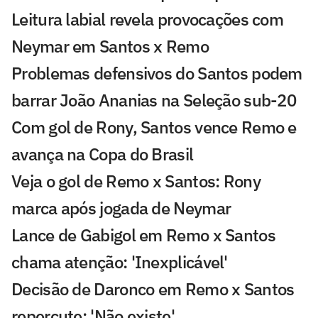
Leitura labial revela provocações com
Neymar em Santos x Remo
Problemas defensivos do Santos podem
barrar João Ananias na Seleção sub-20
Com gol de Rony, Santos vence Remo e
avança na Copa do Brasil
Veja o gol de Remo x Santos: Rony
marca após jogada de Neymar
Lance de Gabigol em Remo x Santos
chama atenção: 'Inexplicável'
Decisão de Daronco em Remo x Santos
repercute: 'Não existe'