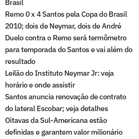
Brasil
Remo 0 x 4 Santos pela Copa do Brasil
2010; dois de Neymar, dois de André
Duelo contra o Remo será termômetro
para temporada do Santos e vai além do
resultado
Leilão do Instituto Neymar Jr: veja
horário e onde assistir
Santos anuncia renovação de contrato
do lateral Escobar; veja detalhes
Oitavas da Sul-Americana estão
definidas e garantem valor milionário