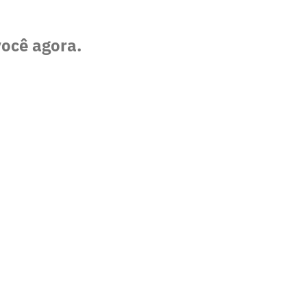
você agora.