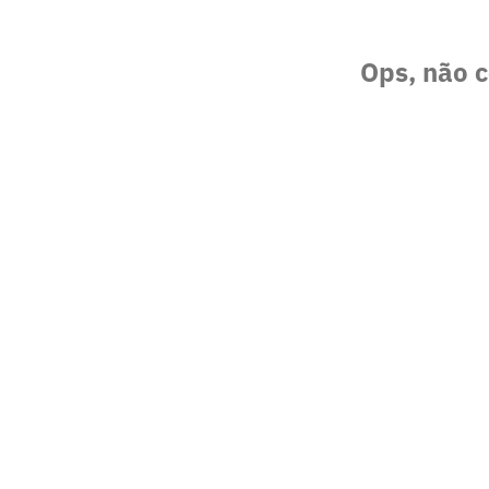
Ops, não c