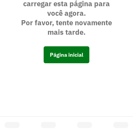
carregar esta página para
você agora.
Por favor, tente novamente
mais tarde.
Página inicial