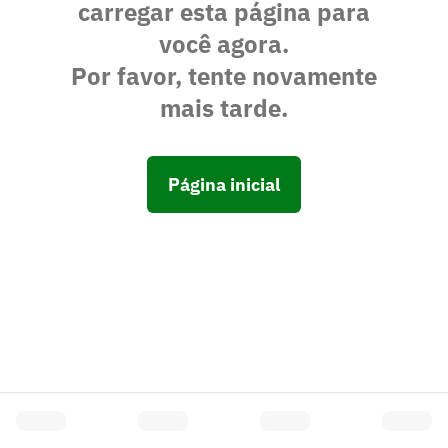
carregar esta página para
você agora.
Por favor, tente novamente
mais tarde.
Página inicial