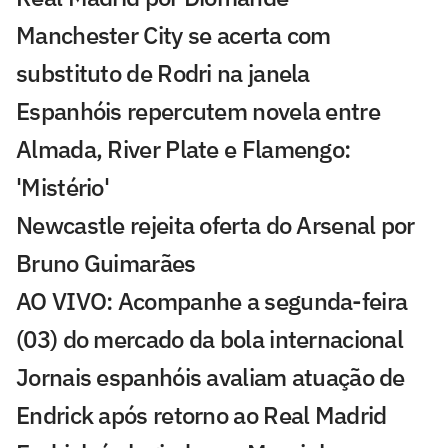
Manchester City se acerta com
substituto de Rodri na janela
Espanhóis repercutem novela entre
Almada, River Plate e Flamengo:
'Mistério'
Newcastle rejeita oferta do Arsenal por
Bruno Guimarães
AO VIVO: Acompanhe a segunda-feira
(03) do mercado da bola internacional
Jornais espanhóis avaliam atuação de
Endrick após retorno ao Real Madrid