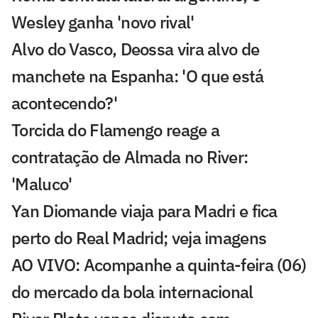
Wesley ganha 'novo rival'
Alvo do Vasco, Deossa vira alvo de
manchete na Espanha: 'O que está
acontecendo?'
Torcida do Flamengo reage a
contratação de Almada no River:
'Maluco'
Yan Diomande viaja para Madri e fica
perto do Real Madrid; veja imagens
AO VIVO: Acompanhe a quinta-feira (06)
do mercado da bola internacional