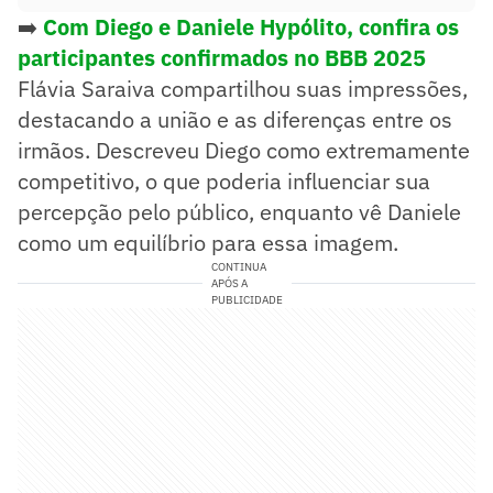
➡️
Com Diego e Daniele Hypólito, confira os
participantes confirmados no BBB 2025
Flávia Saraiva compartilhou suas impressões,
destacando a união e as diferenças entre os
irmãos. Descreveu Diego como extremamente
competitivo, o que poderia influenciar sua
percepção pelo público, enquanto vê Daniele
como um equilíbrio para essa imagem.
CONTINUA
APÓS A
PUBLICIDADE