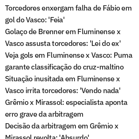
Torcedores enxergam falha de Fábio em
gol do Vasco: 'Feia'
Golaço de Brenner em Fluminense x
Vasco assusta torcedores: 'Lei do ex'
Veja gols em Fluminense x Vasco: Puma
garante classificação do cruz-maltino
Situação inusitada em Fluminense x
Vasco irrita torcedores: 'Vendo nada'
Grêmio x Mirassol: especialista aponta
erro grave da arbitragem
Decisão da arbitragem em Grêmio x
Mirassol revolta: 'Absurdo'