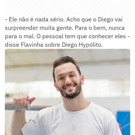
- Ele não é nada sério. Acho que o Diego vai
surpreender muita gente. Para o bem, nunca
para o mal. O pessoal tem que conhecer eles -
disse Flavinha sobre Diego Hypólito.