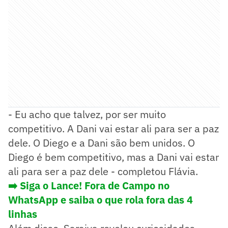
- Eu acho que talvez, por ser muito
competitivo. A Dani vai estar ali para ser a paz
dele. O Diego e a Dani são bem unidos. O
Diego é bem competitivo, mas a Dani vai estar
ali para ser a paz dele - completou Flávia.
➡️ Siga o Lance! Fora de Campo no
WhatsApp e saiba o que rola fora das 4
linhas