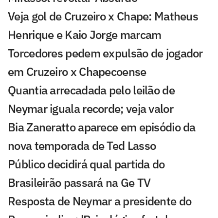
Veja gol de Cruzeiro x Chape: Matheus
Henrique e Kaio Jorge marcam
Torcedores pedem expulsão de jogador
em Cruzeiro x Chapecoense
Quantia arrecadada pelo leilão de
Neymar iguala recorde; veja valor
Bia Zaneratto aparece em episódio da
nova temporada de Ted Lasso
Público decidirá qual partida do
Brasileirão passará na Ge TV
Resposta de Neymar a presidente do