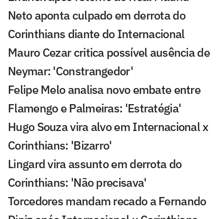
Neto aponta culpado em derrota do
Corinthians diante do Internacional
Mauro Cezar critica possível ausência de
Neymar: 'Constrangedor'
Felipe Melo analisa novo embate entre
Flamengo e Palmeiras: 'Estratégia'
Hugo Souza vira alvo em Internacional x
Corinthians: 'Bizarro'
Lingard vira assunto em derrota do
Corinthians: 'Não precisava'
Torcedores mandam recado a Fernando