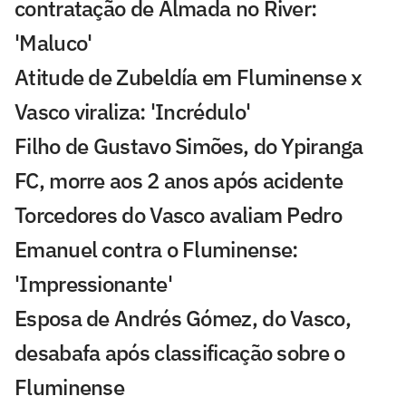
contratação de Almada no River:
'Maluco'
Atitude de Zubeldía em Fluminense x
Vasco viraliza: 'Incrédulo'
Filho de Gustavo Simões, do Ypiranga
FC, morre aos 2 anos após acidente
Torcedores do Vasco avaliam Pedro
Emanuel contra o Fluminense:
'Impressionante'
Esposa de Andrés Gómez, do Vasco,
desabafa após classificação sobre o
Fluminense