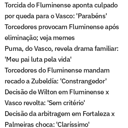
Torcida do Fluminense aponta culpado
por queda para o Vasco: 'Parabéns'
Torcedores provocam Fluminense após
eliminação; veja memes
Puma, do Vasco, revela drama familiar:
'Meu pai luta pela vida'
Torcedores do Fluminense mandam
recado a Zubeldía: 'Constrangedor'
Decisão de Wilton em Fluminense x
Vasco revolta: 'Sem critério'
Decisão da arbitragem em Fortaleza x
Palmeiras choca: 'Claríssimo'