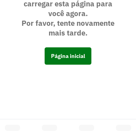
carregar esta página para
você agora.
Por favor, tente novamente
mais tarde.
Página inicial