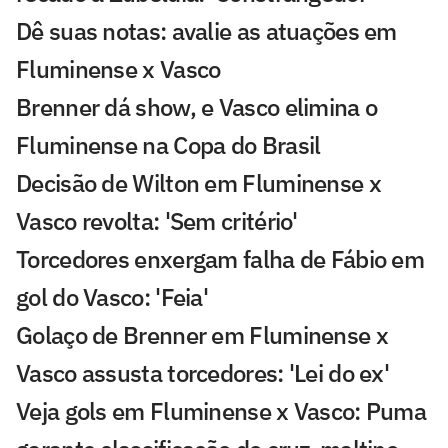
Dê suas notas: avalie as atuações em
Fluminense x Vasco
Brenner dá show, e Vasco elimina o
Fluminense na Copa do Brasil
Decisão de Wilton em Fluminense x
Vasco revolta: 'Sem critério'
Torcedores enxergam falha de Fábio em
gol do Vasco: 'Feia'
Golaço de Brenner em Fluminense x
Vasco assusta torcedores: 'Lei do ex'
Veja gols em Fluminense x Vasco: Puma