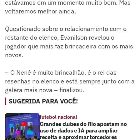
estávamos em um momento muito bom. Mas
voltaremos melhor ainda.
Questionado sobre o relacionamento com o
restante do elenco, Evanilson revelou o
jogador que mais faz brincadeira com os mais
novos.
– O Nenê é muito brincalhão, é o rei das
resenhas no elenco e está sempre junto com a
galera mais nova – finalizou.
SUGERIDA PARA VOCÊ!
futebol nacional
Grandes clubes do Rio apostam no
uso de dados e IA para ampliar
receita e aproximar torcedores