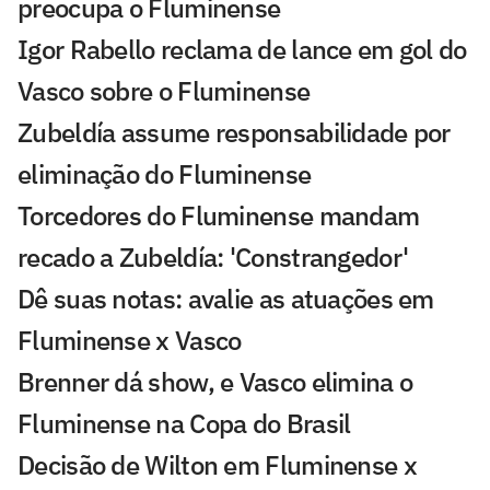
preocupa o Fluminense
Igor Rabello reclama de lance em gol do
Vasco sobre o Fluminense
Zubeldía assume responsabilidade por
eliminação do Fluminense
Torcedores do Fluminense mandam
recado a Zubeldía: 'Constrangedor'
Dê suas notas: avalie as atuações em
Fluminense x Vasco
Brenner dá show, e Vasco elimina o
Fluminense na Copa do Brasil
Decisão de Wilton em Fluminense x