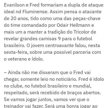
Evanilson e Fred formariam a dupla de ataque
ideal nd Fluminense. Assim pensa o atacante
de 20 anos, tido como uma das peças-chave
do time comandado por Odair Hellmann e
mais um a manter a tradição do Tricolor de
revelar grandes camisas 9 para o futebol
brasileiro. O jovem centroavante falou, nesta
sexta-feira, sobre uma possível parceria com
o veterano e ídolo.
– Ainda não me disseram que o Fred vai
chegar, somente leio no noticiário. Fred é ídolo
no clube, no futebol brasileiro e mundial,
respeitado, será recebido de braços abertos.
Se vamos jogar juntos, vamos ver que o
treinador vai fazer. Será uma honra jogar ao