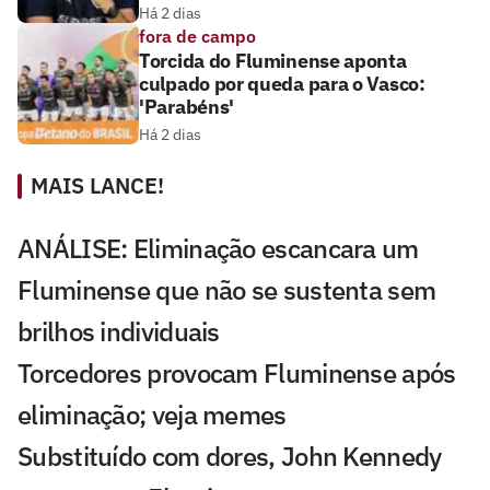
Há 2 dias
fora de campo
Torcida do Fluminense aponta
culpado por queda para o Vasco:
'Parabéns'
Há 2 dias
MAIS LANCE!
ANÁLISE: Eliminação escancara um
Fluminense que não se sustenta sem
brilhos individuais
Torcedores provocam Fluminense após
eliminação; veja memes
Substituído com dores, John Kennedy