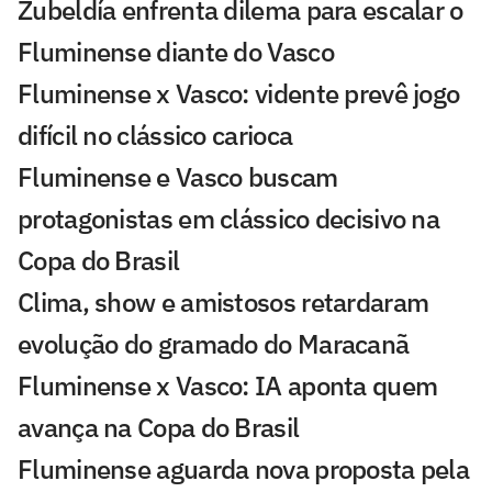
Zubeldía enfrenta dilema para escalar o
Fluminense diante do Vasco
Fluminense x Vasco: vidente prevê jogo
difícil no clássico carioca
Fluminense e Vasco buscam
protagonistas em clássico decisivo na
Copa do Brasil
Clima, show e amistosos retardaram
evolução do gramado do Maracanã
Fluminense x Vasco: IA aponta quem
avança na Copa do Brasil
Fluminense aguarda nova proposta pela