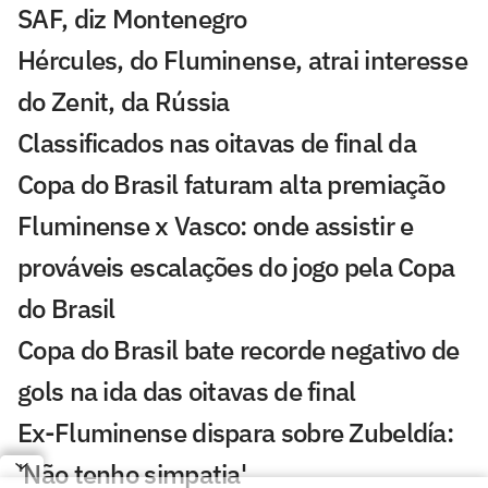
SAF, diz Montenegro
Hércules, do Fluminense, atrai interesse
do Zenit, da Rússia
Classificados nas oitavas de final da
Copa do Brasil faturam alta premiação
Fluminense x Vasco: onde assistir e
prováveis escalações do jogo pela Copa
do Brasil
Copa do Brasil bate recorde negativo de
gols na ida das oitavas de final
Ex-Fluminense dispara sobre Zubeldía:
'Não tenho simpatia'