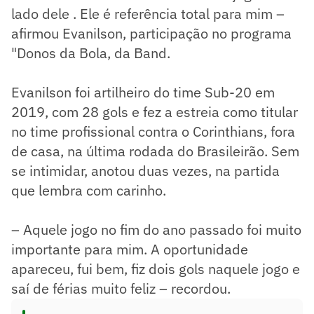
lado dele . Ele é referência total para mim –
afirmou Evanilson, participação no programa
"Donos da Bola, da Band.
Evanilson foi artilheiro do time Sub-20 em
2019, com 28 gols e fez a estreia como titular
no time profissional contra o Corinthians, fora
de casa, na última rodada do Brasileirão. Sem
se intimidar, anotou duas vezes, na partida
que lembra com carinho.
– Aquele jogo no fim do ano passado foi muito
importante para mim. A oportunidade
apareceu, fui bem, fiz dois gols naquele jogo e
saí de férias muito feliz – recordou.