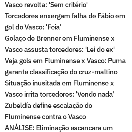
Vasco revolta: 'Sem critério'
Torcedores enxergam falha de Fábio em
gol do Vasco: 'Feia'
Golaço de Brenner em Fluminense x
Vasco assusta torcedores: 'Lei do ex'
Veja gols em Fluminense x Vasco: Puma
garante classificação do cruz-maltino
Situação inusitada em Fluminense x
Vasco irrita torcedores: 'Vendo nada'
Zubeldía define escalação do
Fluminense contra o Vasco
ANÁLISE: Eliminação escancara um