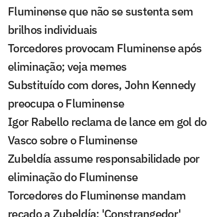
Fluminense que não se sustenta sem
brilhos individuais
Torcedores provocam Fluminense após
eliminação; veja memes
Substituído com dores, John Kennedy
preocupa o Fluminense
Igor Rabello reclama de lance em gol do
Vasco sobre o Fluminense
Zubeldía assume responsabilidade por
eliminação do Fluminense
Torcedores do Fluminense mandam
recado a Zubeldía: 'Constrangedor'