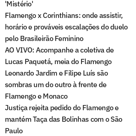
'Mistério'
Flamengo x Corinthians: onde assistir,
horário e prováveis escalações do duelo
pelo Brasileirão Feminino
AO VIVO: Acompanhe a coletiva de
Lucas Paquetá, meia do Flamengo
Leonardo Jardim e Filipe Luís são
sombras um do outro à frente de
Flamengo e Monaco
Justiça rejeita pedido do Flamengo e
mantém Taça das Bolinhas com o São
Paulo