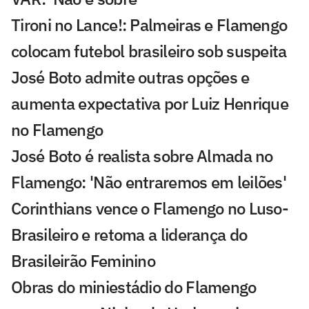
Tironi no Lance!: Palmeiras e Flamengo
colocam futebol brasileiro sob suspeita
José Boto admite outras opções e
aumenta expectativa por Luiz Henrique
no Flamengo
José Boto é realista sobre Almada no
Flamengo: 'Não entraremos em leilões'
Corinthians vence o Flamengo no Luso-
Brasileiro e retoma a liderança do
Brasileirão Feminino
Obras do miniestádio do Flamengo