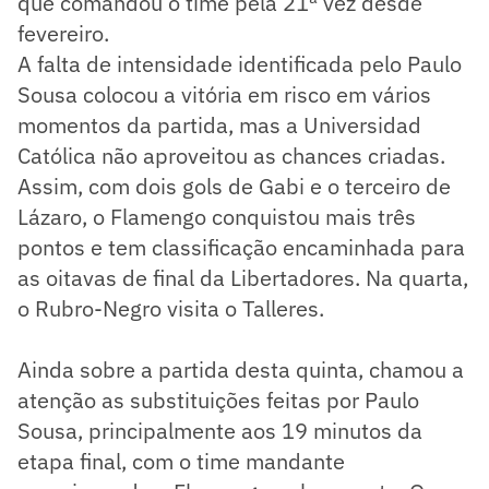
que comandou o time pela 21ª vez desde
fevereiro.
A falta de intensidade identificada pelo Paulo
Sousa colocou a vitória em risco em vários
momentos da partida, mas a Universidad
Católica não aproveitou as chances criadas.
Assim, com dois gols de Gabi e o terceiro de
Lázaro, o Flamengo conquistou mais três
pontos e tem classificação encaminhada para
as oitavas de final da Libertadores. Na quarta,
o Rubro-Negro visita o Talleres.
Ainda sobre a partida desta quinta, chamou a
atenção as substituições feitas por Paulo
Sousa, principalmente aos 19 minutos da
etapa final, com o time mandante