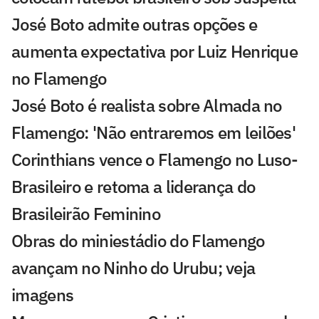
José Boto admite outras opções e
aumenta expectativa por Luiz Henrique
no Flamengo
José Boto é realista sobre Almada no
Flamengo: 'Não entraremos em leilões'
Corinthians vence o Flamengo no Luso-
Brasileiro e retoma a liderança do
Brasileirão Feminino
Obras do miniestádio do Flamengo
avançam no Ninho do Urubu; veja
imagens