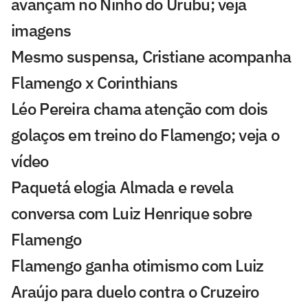
avançam no Ninho do Urubu; veja
imagens
Mesmo suspensa, Cristiane acompanha
Flamengo x Corinthians
Léo Pereira chama atenção com dois
golaços em treino do Flamengo; veja o
vídeo
Paquetá elogia Almada e revela
conversa com Luiz Henrique sobre
Flamengo
Flamengo ganha otimismo com Luiz
Araújo para duelo contra o Cruzeiro