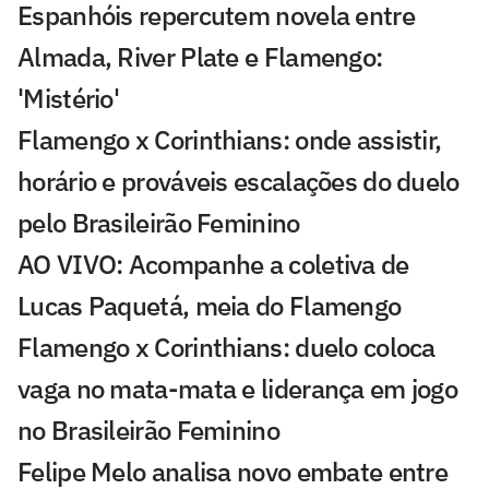
Espanhóis repercutem novela entre
Almada, River Plate e Flamengo:
'Mistério'
Flamengo x Corinthians: onde assistir,
horário e prováveis escalações do duelo
pelo Brasileirão Feminino
AO VIVO: Acompanhe a coletiva de
Lucas Paquetá, meia do Flamengo
Flamengo x Corinthians: duelo coloca
vaga no mata-mata e liderança em jogo
no Brasileirão Feminino
Felipe Melo analisa novo embate entre