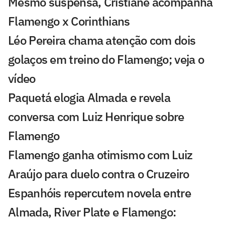
Mesmo suspensa, Cristiane acompanha
Flamengo x Corinthians
Léo Pereira chama atenção com dois
golaços em treino do Flamengo; veja o
vídeo
Paquetá elogia Almada e revela
conversa com Luiz Henrique sobre
Flamengo
Flamengo ganha otimismo com Luiz
Araújo para duelo contra o Cruzeiro
Espanhóis repercutem novela entre
Almada, River Plate e Flamengo: