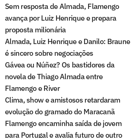
Sem resposta de Almada, Flamengo
avança por Luiz Henrique e prepara
proposta milionária
Almada, Luiz Henrique e Danilo: Braune
é sincero sobre negociações
Gávea ou Núñez? Os bastidores da
novela de Thiago Almada entre
Flamengo e River
Clima, show e amistosos retardaram
evolução do gramado do Maracanã
Flamengo encaminha saída de jovem
para Portugal e avalia futuro de outro