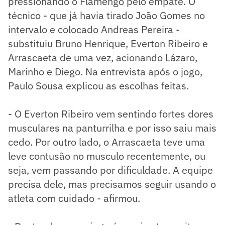
pressionando o Flamengo pelo empate. O
técnico - que já havia tirado João Gomes no
intervalo e colocado Andreas Pereira -
substituiu Bruno Henrique, Everton Ribeiro e
Arrascaeta de uma vez, acionando Lázaro,
Marinho e Diego. Na entrevista após o jogo,
Paulo Sousa explicou as escolhas feitas.
- O Everton Ribeiro vem sentindo fortes dores
musculares na panturrilha e por isso saiu mais
cedo. Por outro lado, o Arrascaeta teve uma
leve contusão no musculo recentemente, ou
seja, vem passando por dificuldade. A equipe
precisa dele, mas precisamos seguir usando o
atleta com cuidado - afirmou.